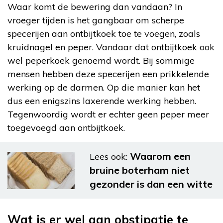
Waar komt de bewering dan vandaan? In
vroeger tijden is het gangbaar om scherpe
specerijen aan ontbijtkoek toe te voegen, zoals
kruidnagel en peper. Vandaar dat ontbijtkoek ook
wel peperkoek genoemd wordt. Bij sommige
mensen hebben deze specerijen een prikkelende
werking op de darmen. Op die manier kan het
dus een enigszins laxerende werking hebben.
Tegenwoordig wordt er echter geen peper meer
toegevoegd aan ontbijtkoek.
Waarom een
Lees ook:
bruine boterham niet
gezonder is dan een witte
Wat is er wel aan obstipatie te