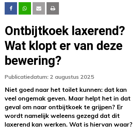
Ontbijtkoek laxerend?
Wat klopt er van deze
bewering?
Publicatiedatum: 2 augustus 2025
Niet goed naar het toilet kunnen: dat kan
veel ongemak geven. Maar helpt het in dat
geval om naar ontbijtkoek te grijpen? Er
wordt namelijk weleens gezegd dat dit
laxerend kan werken. Wat is hiervan waar?