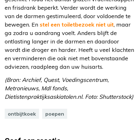
en frisdrank beperkt. Verder wordt de werking
van de darmen gestimuleerd, door voldoende te
bewegen. En
stel een toiletbezoek niet uit
, maar
ga zodra u aandrang voelt. Anders blijft de
ontlasting langer in de darmen en daardoor
wordt die droger en harder. Heeft u veel klachten
en verminderen die ook niet met bovenstaande
adviezen, raadpleeg dan uw huisarts.
(Bron: Archief, Quest, Voedingscentrum,
Metronieuws, Mdl fonds,
Dietistenpraktijksaskiatolen.nl. Foto: Shutterstock)
ontbijtkoek
poepen