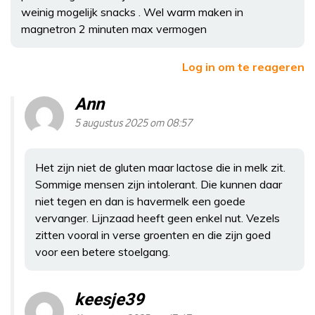
weinig mogelijk snacks . Wel warm maken in
magnetron 2 minuten max vermogen
Log in om te reageren
Ann
5 augustus 2025 om 08:57
Het zijn niet de gluten maar lactose die in melk zit.
Sommige mensen zijn intolerant. Die kunnen daar
niet tegen en dan is havermelk een goede
vervanger. Lijnzaad heeft geen enkel nut. Vezels
zitten vooral in verse groenten en die zijn goed
voor een betere stoelgang.
keesje39