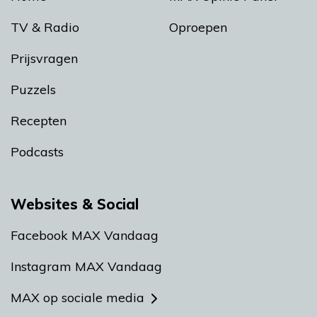
TV & Radio
Oproepen
Prijsvragen
Puzzels
Recepten
Podcasts
Websites & Social
Facebook MAX Vandaag
Instagram MAX Vandaag
MAX op sociale media