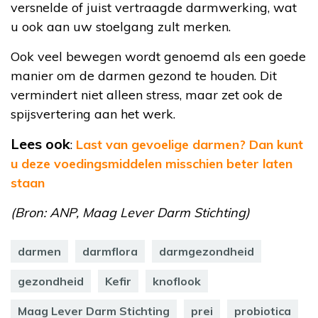
versnelde of juist vertraagde darmwerking, wat
u ook aan uw stoelgang zult merken.
Ook veel bewegen wordt genoemd als een goede
manier om de darmen gezond te houden. Dit
vermindert niet alleen stress, maar zet ook de
spijsvertering aan het werk.
Lees ook
:
Last van gevoelige darmen? Dan kunt
u deze voedingsmiddelen misschien beter laten
staan
(Bron: ANP, Maag Lever Darm Stichting)
darmen
darmflora
darmgezondheid
gezondheid
Kefir
knoflook
Maag Lever Darm Stichting
prei
probiotica