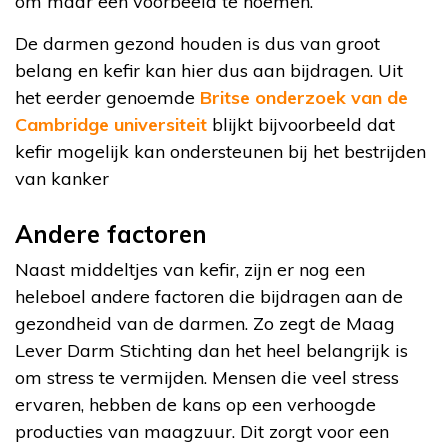
om maar een voorbeeld te noemen.
De darmen gezond houden is dus van groot
belang en kefir kan hier dus aan bijdragen. Uit
het eerder genoemde
Britse onderzoek van de
Cambridge universiteit
blijkt bijvoorbeeld dat
kefir mogelijk kan ondersteunen bij het bestrijden
van kanker
Andere factoren
Naast middeltjes van kefir, zijn er nog een
heleboel andere factoren die bijdragen aan de
gezondheid van de darmen. Zo zegt de Maag
Lever Darm Stichting dan het heel belangrijk is
om stress te vermijden. Mensen die veel stress
ervaren, hebben de kans op een verhoogde
producties van maagzuur. Dit zorgt voor een