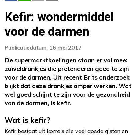
Kefir: wondermiddel
voor de darmen
Publicatiedatum: 16 mei 2017
De supermarktkoelingen staan er vol mee:
zuiveldrankjes die pretenderen goed te zijn
voor de darmen. Uit recent Brits onderzoek
blijkt dat deze drankjes amper werken. Wat
wel goed schijnt te zijn voor de gezondheid
van de darmen, is kefir.
Wat is kefir?
Kefir bestaat uit korrels die veel goede gisten en