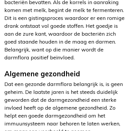
bacteriën bevatten. Als de korrels in aanraking
komen met melk, begint de melk te fermenteren.
Dit is een gistingsproces waardoor er een romige
drank ontstaat vol goede stoffen. Het goedje is
aan de zure kant, waardoor de bacteriën zich
goed staande houden in de maag en darmen.
Belangrijk, want op die manier wordt de
darmflora positief beïnvloed.
Algemene gezondheid
Dat een gezonde darmflora belangrijk is, is geen
geheim. De laatste jaren is het steeds duidelijk
geworden dat de darmgezondheid een sterke
invloed heeft op de algemene gezondheid. Zo
helpt een goede darmgezondheid om het
immuunsysteem naar behoren te laten werken,