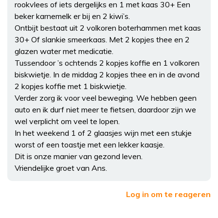
rookvlees of iets dergelijks en 1 met kaas 30+ Een
beker karnemelk er bij en 2 kiwi’s.
Ontbijt bestaat uit 2 volkoren boterhammen met kaas
30+ Of slankie smeerkaas. Met 2 kopjes thee en 2
glazen water met medicatie.
Tussendoor ’s ochtends 2 kopjes koffie en 1 volkoren
biskwietje. In de middag 2 kopjes thee en in de avond
2 kopjes koffie met 1 biskwietje.
Verder zorg ik voor veel beweging. We hebben geen
auto en ik durf niet meer te fietsen, daardoor zijn we
wel verplicht om veel te lopen.
In het weekend 1 of 2 glaasjes wijn met een stukje
worst of een toastje met een lekker kaasje.
Dit is onze manier van gezond leven.
Vriendelijke groet van Ans.
Log in om te reageren