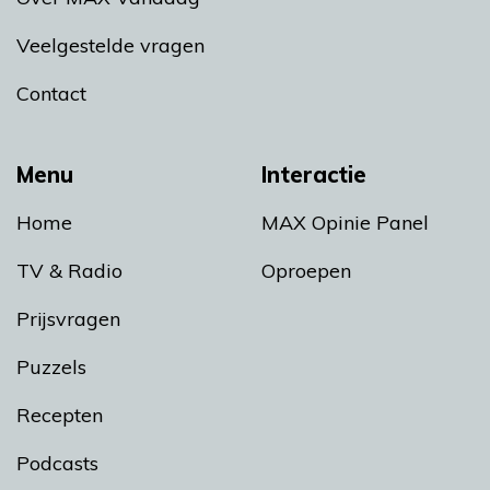
Veelgestelde vragen
Contact
Menu
Interactie
Home
MAX Opinie Panel
TV & Radio
Oproepen
Prijsvragen
Puzzels
Recepten
Podcasts