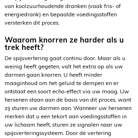
van koolzuurhoudende dranken (vaak fris- of
energiedrank) en bepaalde voedingsstoffen
versterken dit proces.
Waarom knorren ze harder als u
trek heeft?
De spijsvertering gaat continu door. Maar als u
weinig heeft gegeten, valt het extra op als uw
darmen gaan knorren. U heeft minder
maaginhoud om het geluid te dempen en er
ontstaat een soort echo-effect via uw maag. Uw
hersenen staan aan de basis van dit proces, want
zij sturen uw darmen aan. Wanneer uw hersenen
merken dat u een tekort aan voedingsstoffen in
uw lichaam heeft, sturen ze signalen naar uw
spijsverteringssysteem. Door de vertering