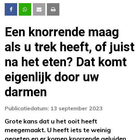
Een knorrende maag
als u trek heeft, of juist
na het eten? Dat komt
eigenlijk door uw
darmen
Publicatiedatum: 13 september 2023
Grote kans dat u het ooit heeft
meegemaakt. U heeft iets te weinig
gegeten en er komen knorrende geluiden