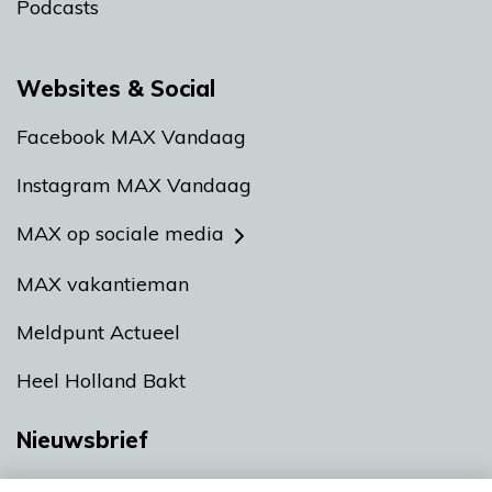
Podcasts
Websites & Social
Facebook MAX Vandaag
Instagram MAX Vandaag
MAX op sociale media
MAX vakantieman
Meldpunt Actueel
Heel Holland Bakt
Nieuwsbrief
Neem hier een gratis abonnement op onze