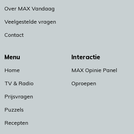
Over MAX Vandaag
Veelgestelde vragen
Contact
Menu
Interactie
Home
MAX Opinie Panel
TV & Radio
Oproepen
Prijsvragen
Puzzels
Recepten