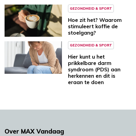
GEZONDHEID & SPORT
Hoe zit het? Waarom
stimuleert koffie de
stoelgang?
GEZONDHEID & SPORT
Hier kunt u het
prikkelbare darm
syndroom (PDS) aan
herkennen en dit is
eraan te doen
Over MAX Vandaag