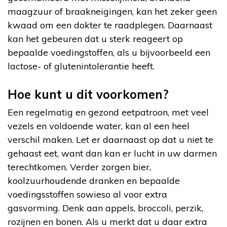
maagzuur of braakneigingen, kan het zeker geen
kwaad om een dokter te raadplegen. Daarnaast
kan het gebeuren dat u sterk reageert op
bepaalde voedingstoffen, als u bijvoorbeeld een
lactose- of glutenintolerantie heeft.
Hoe kunt u dit voorkomen?
Een regelmatig en gezond eetpatroon, met veel
vezels en voldoende water, kan al een heel
verschil maken. Let er daarnaast op dat u niet te
gehaast eet, want dan kan er lucht in uw darmen
terechtkomen. Verder zorgen bier,
koolzuurhoudende dranken en bepaalde
voedingsstoffen sowieso al voor extra
gasvorming. Denk aan appels, broccoli, perzik,
rozijnen en bonen. Als u merkt dat u daar extra