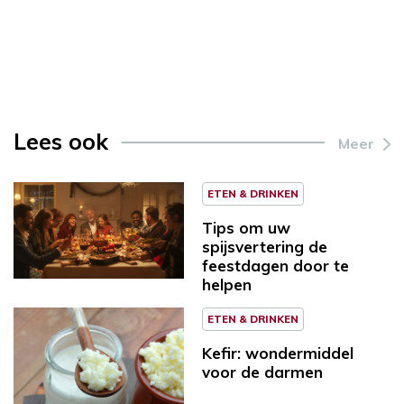
Lees ook
Meer
ETEN & DRINKEN
Tips om uw
spijsvertering de
feestdagen door te
helpen
ETEN & DRINKEN
Kefir: wondermiddel
voor de darmen