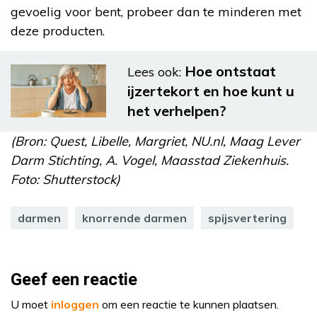
gevoelig voor bent, probeer dan te minderen met
deze producten.
Hoe ontstaat
Lees ook:
ijzertekort en hoe kunt u
het verhelpen?
(Bron: Quest, Libelle, Margriet, NU.nl, Maag Lever
Darm Stichting, A. Vogel, Maasstad Ziekenhuis.
Foto: Shutterstock)
darmen
knorrende darmen
spijsvertering
Geef een reactie
U moet
inloggen
om een reactie te kunnen plaatsen.