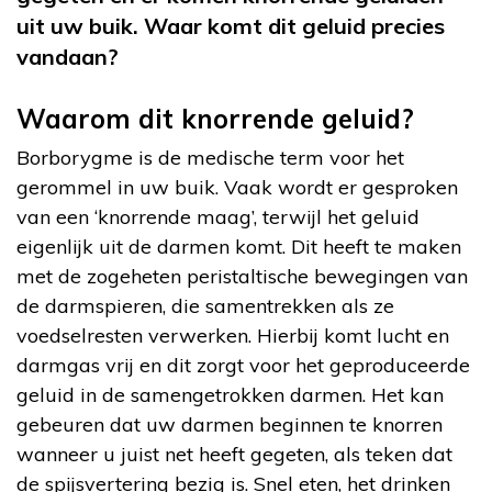
uit uw buik. Waar komt dit geluid precies
vandaan?
Waarom dit knorrende geluid?
Borborygme is de medische term voor het
gerommel in uw buik. Vaak wordt er gesproken
van een ‘knorrende maag’, terwijl het geluid
eigenlijk uit de darmen komt. Dit heeft te maken
met de zogeheten peristaltische bewegingen van
de darmspieren, die samentrekken als ze
voedselresten verwerken. Hierbij komt lucht en
darmgas vrij en dit zorgt voor het geproduceerde
geluid in de samengetrokken darmen. Het kan
gebeuren dat uw darmen beginnen te knorren
wanneer u juist net heeft gegeten, als teken dat
de spijsvertering bezig is. Snel eten, het drinken