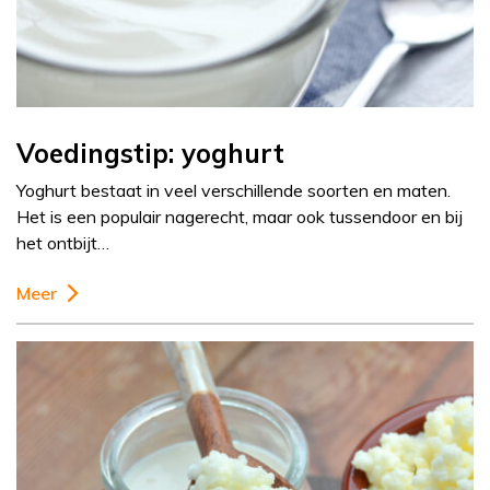
Voedingstip: yoghurt
Yoghurt bestaat in veel verschillende soorten en maten.
Het is een populair nagerecht, maar ook tussendoor en bij
het ontbijt…
Meer