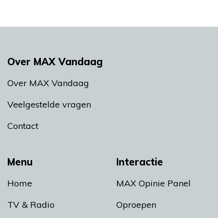
Over MAX Vandaag
Over MAX Vandaag
Veelgestelde vragen
Contact
Menu
Interactie
Home
MAX Opinie Panel
TV & Radio
Oproepen