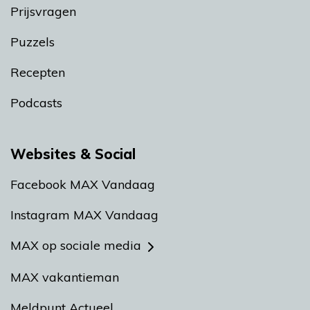
Prijsvragen
Puzzels
Recepten
Podcasts
Websites & Social
Facebook MAX Vandaag
Instagram MAX Vandaag
MAX op sociale media
MAX vakantieman
Meldpunt Actueel