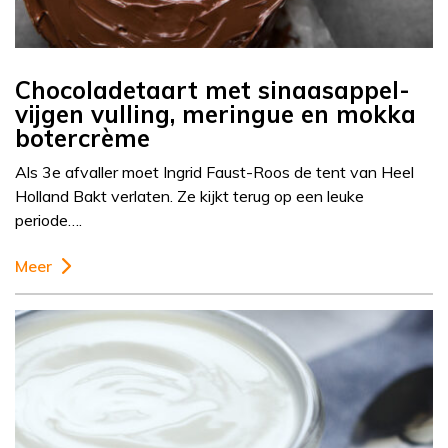
Chocoladetaart met sinaasappel-
vijgen vulling, meringue en mokka
botercrème
Als 3e afvaller moet Ingrid Faust-Roos de tent van Heel
Holland Bakt verlaten. Ze kijkt terug op een leuke
periode….
Meer