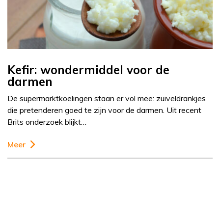
Kefir: wondermiddel voor de
darmen
De supermarktkoelingen staan er vol mee: zuiveldrankjes
die pretenderen goed te zijn voor de darmen. Uit recent
Brits onderzoek blijkt…
Meer