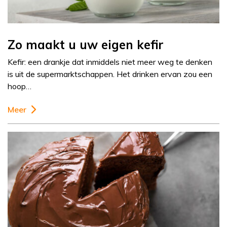
Zo maakt u uw eigen kefir
Kefir: een drankje dat inmiddels niet meer weg te denken
is uit de supermarktschappen. Het drinken ervan zou een
hoop…
Meer