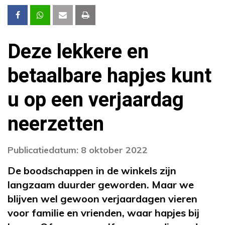
Deze lekkere en
betaalbare hapjes kunt
u op een verjaardag
neerzetten
Publicatiedatum: 8 oktober 2022
De boodschappen in de winkels zijn
langzaam duurder geworden. Maar we
blijven wel gewoon verjaardagen vieren
voor familie en vrienden, waar hapjes bij