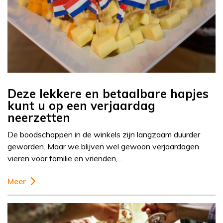
Deze lekkere en betaalbare hapjes
kunt u op een verjaardag
neerzetten
De boodschappen in de winkels zijn langzaam duurder
geworden. Maar we blijven wel gewoon verjaardagen
vieren voor familie en vrienden,…
Meer