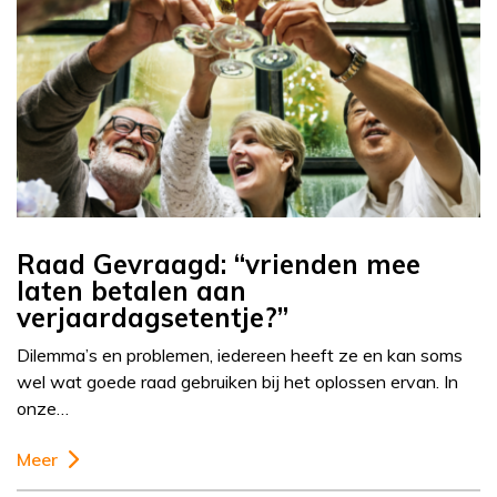
Raad Gevraagd: “vrienden mee
laten betalen aan
verjaardagsetentje?”
Dilemma’s en problemen, iedereen heeft ze en kan soms
wel wat goede raad gebruiken bij het oplossen ervan. In
onze…
Meer