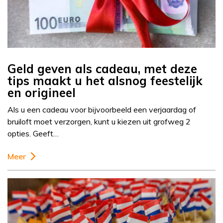
Geld geven als cadeau, met deze
tips maakt u het alsnog feestelijk
en origineel
Als u een cadeau voor bijvoorbeeld een verjaardag of
bruiloft moet verzorgen, kunt u kiezen uit grofweg 2
opties. Geeft…
Meer