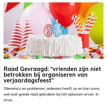
Raad Gevraagd: “vrienden zijn niet
betrokken bij organiseren van
verjaardagsfeest”
Dilemma’s en problemen, iedereen heeft ze en kan soms
wel wat goede raad gebruiken bij het oplossen ervan. In
onze…