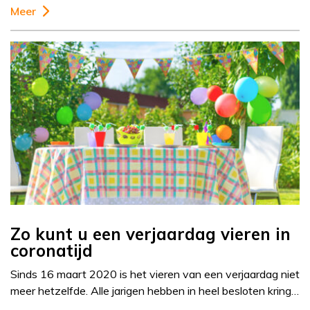
Meer
Zo kunt u een verjaardag vieren in
coronatijd
Sinds 16 maart 2020 is het vieren van een verjaardag niet
meer hetzelfde. Alle jarigen hebben in heel besloten kring…