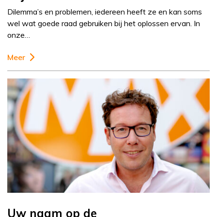
Dilemma’s en problemen, iedereen heeft ze en kan soms
wel wat goede raad gebruiken bij het oplossen ervan. In
onze…
Meer
Uw naam op de