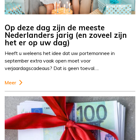
Op deze dag zijn de meeste
Nederlanders jarig (en zoveel zijn
het er op uw dag)
Heeft u weleens het idee dat uw portemonnee in
september extra vaak open moet voor
verjaardagscadeaus? Dat is geen toeval….
Meer