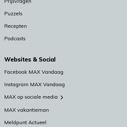
Prijsvragen
Puzzels
Recepten
Podcasts
Websites & Social
Facebook MAX Vandaag
Instagram MAX Vandaag
MAX op sociale media
MAX vakantieman
Meldpunt Actueel