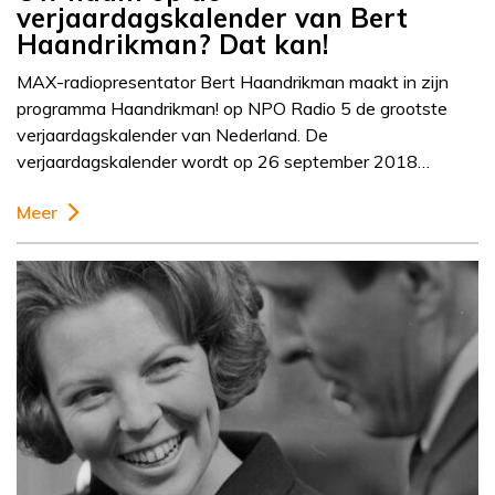
verjaardagskalender van Bert
Haandrikman? Dat kan!
MAX-radiopresentator Bert Haandrikman maakt in zijn
programma Haandrikman! op NPO Radio 5 de grootste
verjaardagskalender van Nederland. De
verjaardagskalender wordt op 26 september 2018…
Meer