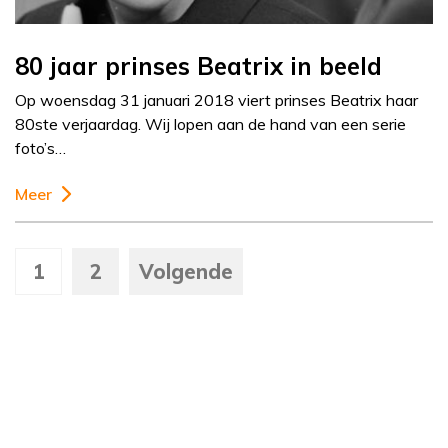
80 jaar prinses Beatrix in beeld
Op woensdag 31 januari 2018 viert prinses Beatrix haar
80ste verjaardag. Wij lopen aan de hand van een serie
foto’s…
Meer
1
2
Volgende