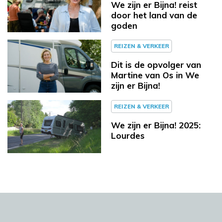
We zijn er Bijna! reist
door het land van de
goden
REIZEN & VERKEER
Dit is de opvolger van
Martine van Os in We
zijn er Bijna!
REIZEN & VERKEER
We zijn er Bijna! 2025:
Lourdes