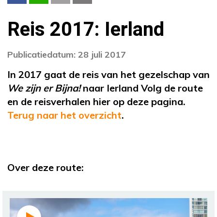
Reis 2017: Ierland
Publicatiedatum: 28 juli 2017
In 2017 gaat de reis van het gezelschap van
We zijn er Bijna!
naar Ierland Volg de route
en de reisverhalen hier op deze pagina.
Terug naar het overzicht
.
Over deze route: