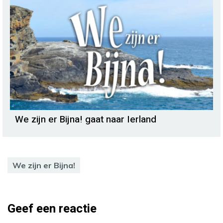
We zijn er Bijna! gaat naar Ierland
We zijn er Bijna!
Geef een reactie