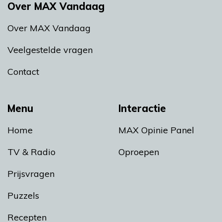
Over MAX Vandaag
Over MAX Vandaag
Veelgestelde vragen
Contact
Menu
Interactie
Home
MAX Opinie Panel
TV & Radio
Oproepen
Prijsvragen
Puzzels
Recepten