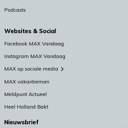
Podcasts
Websites & Social
Facebook MAX Vandaag
Instagram MAX Vandaag
MAX op sociale media
MAX vakantieman
Meldpunt Actueel
Heel Holland Bakt
Nieuwsbrief