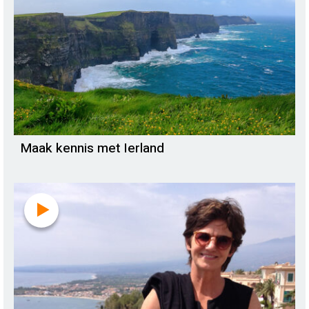
Maak kennis met Ierland