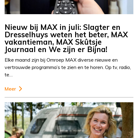
Nieuw bij MAX in juli: Slagter en
Dresselhuys weten het beter, MAX
vakantieman, MAX Skûtsje
Journaal en We zijn er Bijna!
Elke maand zijn bij Omroep MAX diverse nieuwe en
vertrouwde programma’s te zien en te horen. Op tv, radio,
te…
Meer