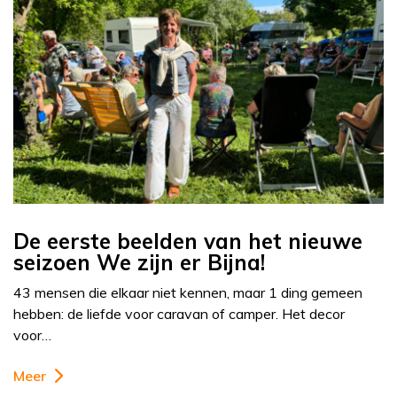
De eerste beelden van het nieuwe
seizoen We zijn er Bijna!
43 mensen die elkaar niet kennen, maar 1 ding gemeen
hebben: de liefde voor caravan of camper. Het decor
voor…
Meer