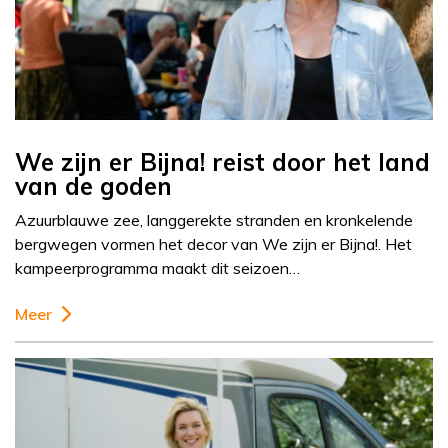
We zijn er Bijna! reist door het land
van de goden
Azuurblauwe zee, langgerekte stranden en kronkelende
bergwegen vormen het decor van We zijn er Bijna!. Het
kampeerprogramma maakt dit seizoen…
Meer