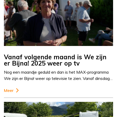
Vanaf volgende maand is We zijn
er Bijna! 2025 weer op tv
Nog een maandje geduld en dan is het MAX-programma
We zijn er Bijna! weer op televisie te zien. Vanaf dinsdag…
Meer