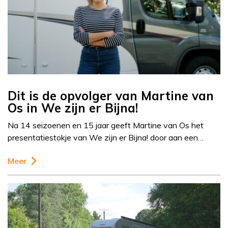
Dit is de opvolger van Martine van
Os in We zijn er Bijna!
Na 14 seizoenen en 15 jaar geeft Martine van Os het
presentatiestokje van We zijn er Bijna! door aan een…
Meer