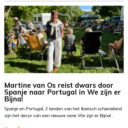
Martine van Os reist dwars door
Spanje naar Portugal in We zijn er
Bijna!
Spanje en Portugal, 2 landen van het Iberisch schiereiland,
zijn het decor van een nieuwe serie We zijn er Bijna!…