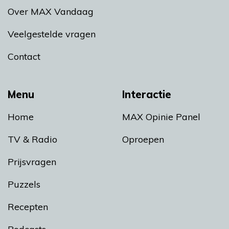
Over MAX Vandaag
Veelgestelde vragen
Contact
Menu
Interactie
Home
MAX Opinie Panel
TV & Radio
Oproepen
Prijsvragen
Puzzels
Recepten