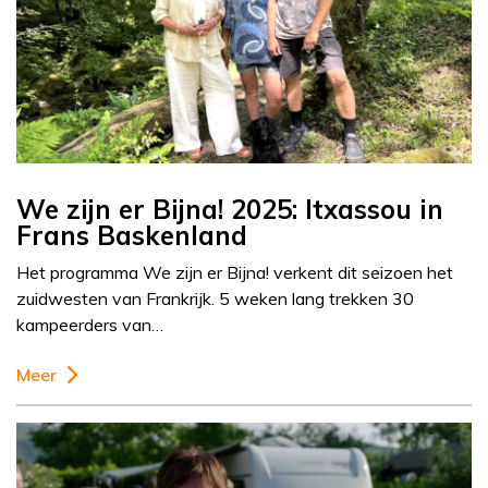
We zijn er Bijna! 2025: Itxassou in
Frans Baskenland
Het programma We zijn er Bijna! verkent dit seizoen het
zuidwesten van Frankrijk. 5 weken lang trekken 30
kampeerders van…
Meer