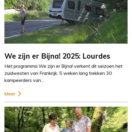
We zijn er Bijna! 2025: Lourdes
Het programma We zijn er Bijna! verkent dit seizoen het
zuidwesten van Frankrijk. 5 weken lang trekken 30
kampeerders van…
Meer