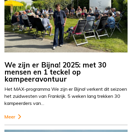
We zijn er Bijna! 2025: met 30
mensen en 1 teckel op
kampeeravontuur
Het MAX-programma We zijn er Bijna! verkent dit seizoen
het zuidwesten van Frankrijk. 5 weken lang trekken 30
kampeerders van…
Meer