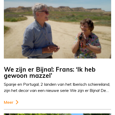
We zijn er Bijna!: Frans: ‘Ik heb
gewoon mazzel’
Spanje en Portugal, 2 landen van het Iberisch schiereiland,
zijn het decor van een nieuwe serie We zijn er Bijna! De…
Meer