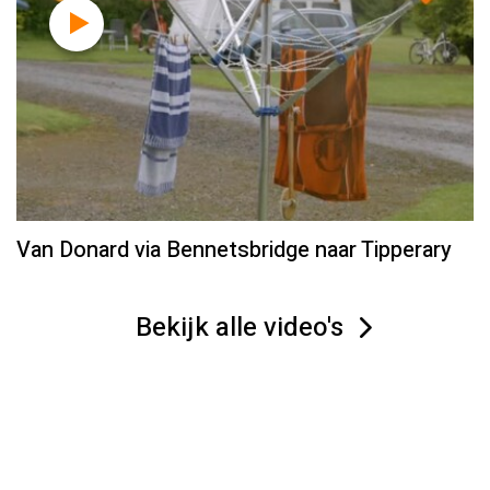
Van Donard via Bennetsbridge naar Tipperary
Bekijk alle video's