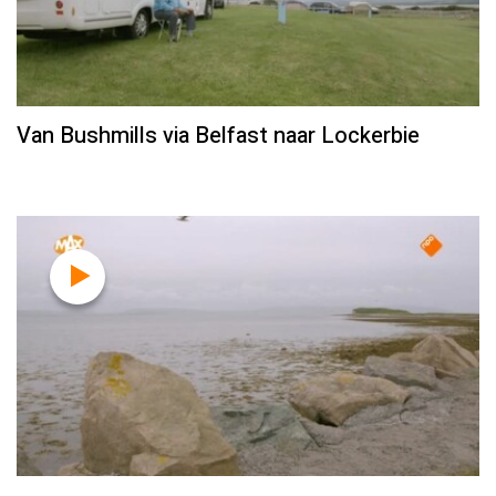
Van Bushmills via Belfast naar Lockerbie