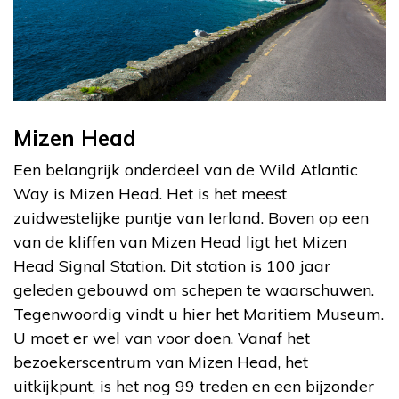
Mizen Head
Een belangrijk onderdeel van de Wild Atlantic
Way is Mizen Head. Het is het meest
zuidwestelijke puntje van Ierland. Boven op een
van de kliffen van Mizen Head ligt het Mizen
Head Signal Station. Dit station is 100 jaar
geleden gebouwd om schepen te waarschuwen.
Tegenwoordig vindt u hier het Maritiem Museum.
U moet er wel van voor doen. Vanaf het
bezoekerscentrum van Mizen Head, het
uitkijkpunt, is het nog 99 treden en een bijzonder