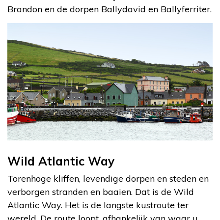
Brandon en de dorpen Ballydavid en Ballyferriter.
Wild Atlantic Way
Torenhoge kliffen, levendige dorpen en steden en
verborgen stranden en baaien. Dat is de Wild
Atlantic Way. Het is de langste kustroute ter
wereld. De route loopt, afhankelijk van waar u