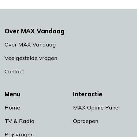
Over MAX Vandaag
Over MAX Vandaag
Veelgestelde vragen
Contact
Menu
Interactie
Home
MAX Opinie Panel
TV & Radio
Oproepen
Prijsvragen