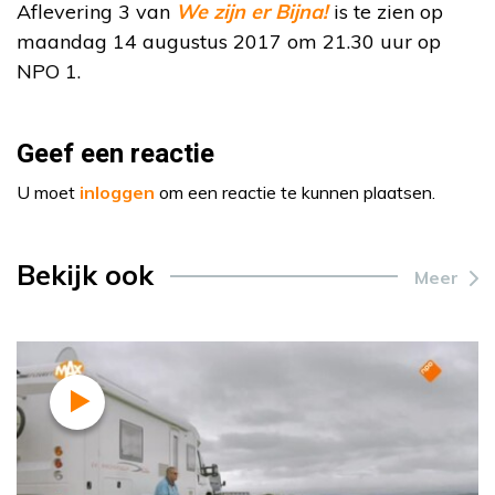
Aflevering 3 van
We zijn er Bijna!
is te zien op
maandag 14 augustus 2017 om 21.30 uur op
NPO 1.
Geef een reactie
U moet
inloggen
om een reactie te kunnen plaatsen.
Bekijk ook
Meer