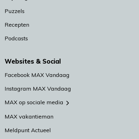
Puzzels
Recepten
Podcasts
Websites & Social
Facebook MAX Vandaag
Instagram MAX Vandaag
MAX op sociale media
MAX vakantieman
Meldpunt Actueel