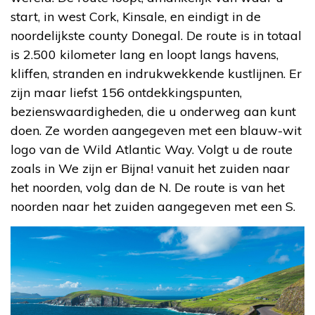
start, in west Cork, Kinsale, en eindigt in de
noordelijkste county Donegal. De route is in totaal
is 2.500 kilometer lang en loopt langs havens,
kliffen, stranden en indrukwekkende kustlijnen. Er
zijn maar liefst 156 ontdekkingspunten,
bezienswaardigheden, die u onderweg aan kunt
doen. Ze worden aangegeven met een blauw-wit
logo van de Wild Atlantic Way. Volgt u de route
zoals in We zijn er Bijna! vanuit het zuiden naar
het noorden, volg dan de N. De route is van het
noorden naar het zuiden aangegeven met een S.