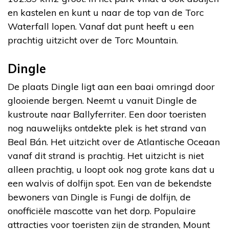
en kastelen en kunt u naar de top van de Torc
Waterfall lopen. Vanaf dat punt heeft u een
prachtig uitzicht over de Torc Mountain.
Dingle
De plaats Dingle ligt aan een baai omringd door
glooiende bergen. Neemt u vanuit Dingle de
kustroute naar Ballyferriter. Een door toeristen
nog nauwelijks ontdekte plek is het strand van
Beal Bán. Het uitzicht over de Atlantische Oceaan
vanaf dit strand is prachtig. Het uitzicht is niet
alleen prachtig, u loopt ook nog grote kans dat u
een walvis of dolfijn spot. Een van de bekendste
bewoners van Dingle is Fungi de dolfijn, de
onofficiële mascotte van het dorp. Populaire
attracties voor toeristen zijn de stranden, Mount