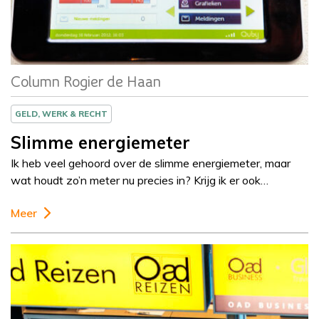
Rogier de Haan
Column Rogier de Haan
GELD, WERK & RECHT
Slimme energiemeter
Ik heb veel gehoord over de slimme energiemeter, maar
wat houdt zo’n meter nu precies in? Krijg ik er ook…
Meer