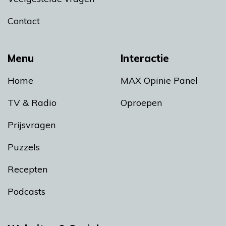
Contact
Menu
Interactie
Home
MAX Opinie Panel
TV & Radio
Oproepen
Prijsvragen
Puzzels
Recepten
Podcasts