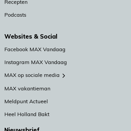
Recepten
Podcasts
Websites & Social
Facebook MAX Vandaag
Instagram MAX Vandaag
MAX op sociale media
MAX vakantieman
Meldpunt Actueel
Heel Holland Bakt
Nieuwsbrief