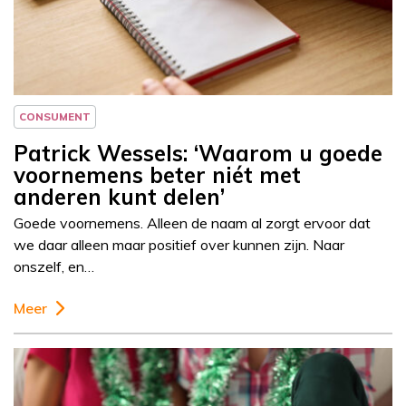
Patrick Wessels
CONSUMENT
Patrick Wessels: ‘Waarom u goede
voornemens beter niét met
anderen kunt delen’
Goede voornemens. Alleen de naam al zorgt ervoor dat
we daar alleen maar positief over kunnen zijn. Naar
onszelf, en…
Meer