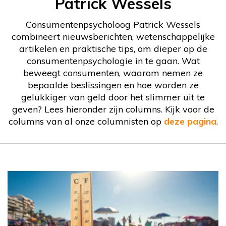
Patrick Wessels
Consumentenpsycholoog Patrick Wessels
combineert nieuwsberichten, wetenschappelijke
artikelen en praktische tips, om dieper op de
consumentenpsychologie in te gaan. Wat
beweegt consumenten, waarom nemen ze
bepaalde beslissingen en hoe worden ze
gelukkiger van geld door het slimmer uit te
geven? Lees hieronder zijn columns. Kijk voor de
columns van al onze columnisten op
deze pagina
.