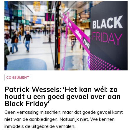
Column
Patrick Wessels
CONSUMENT
Patrick Wessels: ‘Het kan wél: zo
houdt u een goed gevoel over aan
Black Friday’
Geen verrassing misschien, maar dat goede gevoel komt
niet van de aanbiedingen. Natuurlijk niet. We kennen
inmiddels de uitgebreide verhalen…