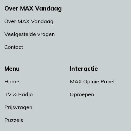
Over MAX Vandaag
Over MAX Vandaag
Veelgestelde vragen
Contact
Menu
Interactie
Home
MAX Opinie Panel
TV & Radio
Oproepen
Prijsvragen
Puzzels