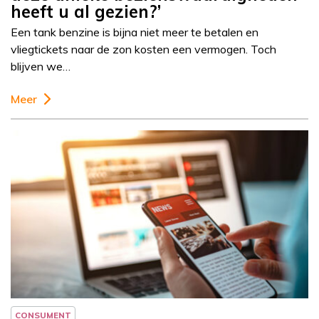
heeft u al gezien?’
Een tank benzine is bijna niet meer te betalen en
vliegtickets naar de zon kosten een vermogen. Toch
blijven we…
Meer
Column
Patrick Wessels
CONSUMENT