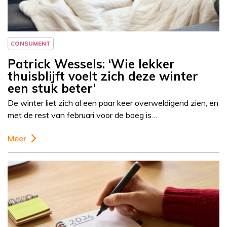
CONSUMENT
Patrick Wessels: ‘Wie lekker
thuisblijft voelt zich deze winter
een stuk beter’
De winter liet zich al een paar keer overweldigend zien, en
met de rest van februari voor de boeg is…
Meer
Column