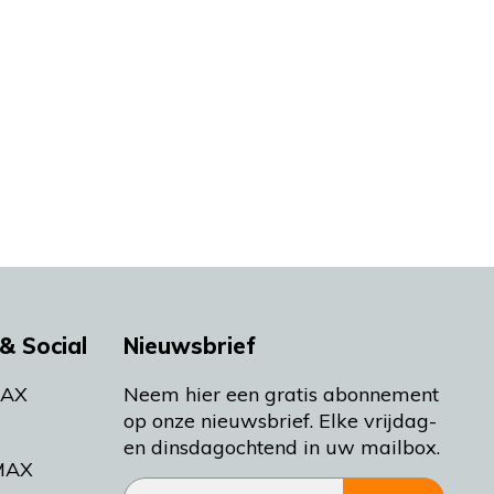
& Social
Nieuwsbrief
MAX
Neem hier een gratis abonnement
op onze nieuwsbrief. Elke vrijdag-
en dinsdagochtend in uw mailbox.
MAX