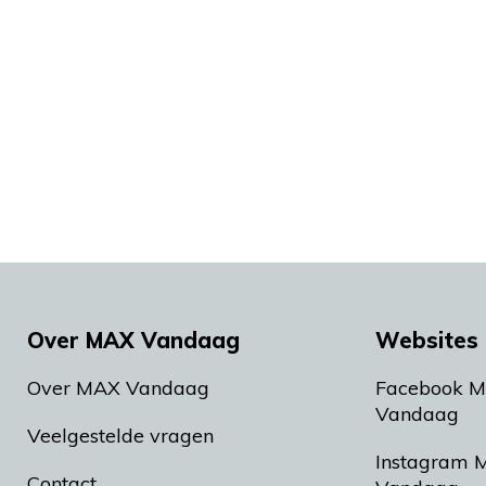
Over MAX Vandaag
Websites 
Over MAX Vandaag
Facebook 
Vandaag
Veelgestelde vragen
Instagram 
Contact