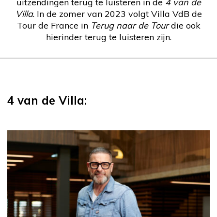
uitzendingen terug te luisteren in de
4 van de
Villa
. In de zomer van 2023 volgt Villa VdB de
Tour de France in
Terug naar de Tour
die ook
hierinder terug te luisteren zijn.
4 van de Villa: