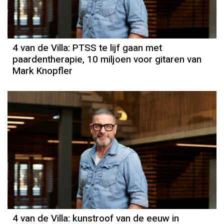
4 van de Villa: PTSS te lijf gaan met
paardentherapie, 10 miljoen voor gitaren van
Mark Knopfler
4 van de Villa: kunstroof van de eeuw in