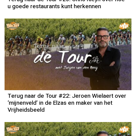
u goede restaurants kunt herkennen
Terug naar de Tour #22: Jeroen Wielaert over
‘mijnenveld’ in de Elzas en maker van het
Vrijheidsbeeld