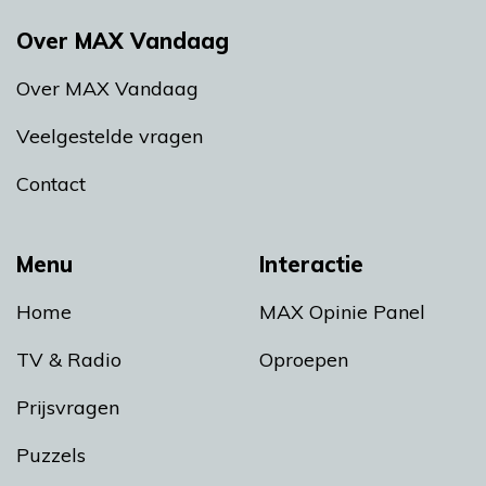
Over MAX Vandaag
Over MAX Vandaag
Veelgestelde vragen
Contact
Menu
Interactie
Home
MAX Opinie Panel
TV & Radio
Oproepen
Prijsvragen
Puzzels