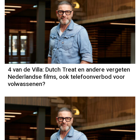
4 van de Villa: Dutch Treat en andere vergeten
Nederlandse films, ook telefoonverbod voor
volwassenen?