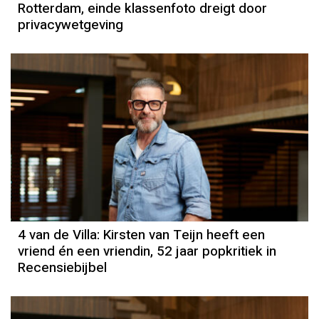
Rotterdam, einde klassenfoto dreigt door
privacywetgeving
4 van de Villa: Kirsten van Teijn heeft een
vriend én een vriendin, 52 jaar popkritiek in
Recensiebijbel