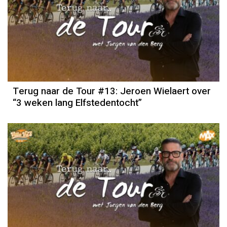
Terug naar de Tour #13: Jeroen Wielaert over
“3 weken lang Elfstedentocht”