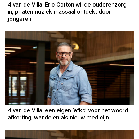
4 van de Villa: Eric Corton wil de ouderenzorg
in, piratenmuziek massaal ontdekt door
jongeren
4 van de Villa: een eigen ‘afko’ voor het woord
afkorting, wandelen als nieuw medicijn