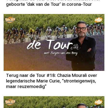
geboorte ‘dak van de Tour’ in corona-Tour
Terug naar de Tour #18: Chazia Mourali over
legendarische Marie Curie, “stronteigenwijs,
maar reuzemoedig”