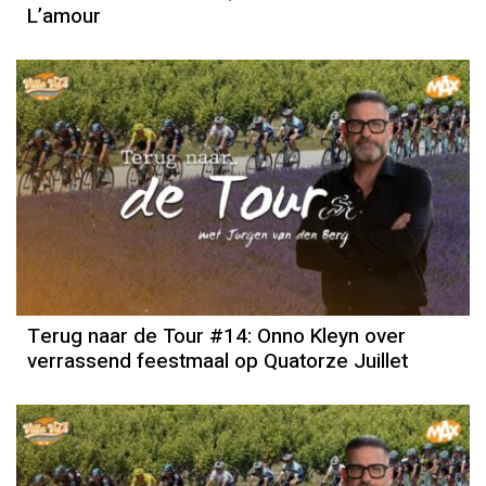
L’amour
Terug naar de Tour #14: Onno Kleyn over
verrassend feestmaal op Quatorze Juillet