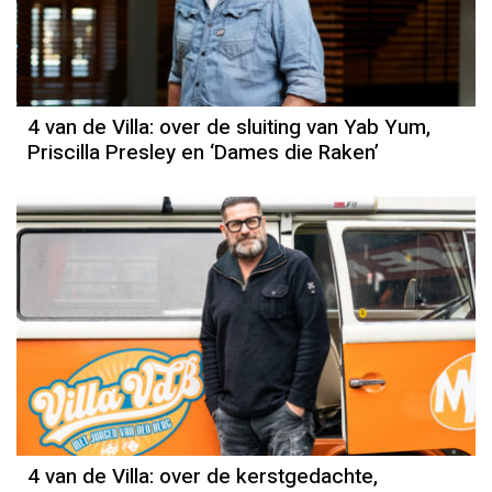
4 van de Villa: over de sluiting van Yab Yum,
Priscilla Presley en ‘Dames die Raken’
4 van de Villa: over de kerstgedachte,