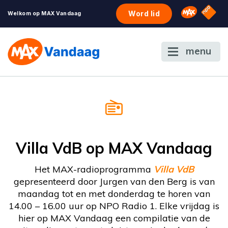
NPO S
Omroep 
Word lid
Welkom op MAX Vandaag
menu
Villa VdB op MAX Vandaag
Het MAX-radioprogramma
Villa VdB
gepresenteerd door Jurgen van den Berg is van
maandag tot en met donderdag te horen van
14.00 – 16.00 uur op NPO Radio 1. Elke vrijdag is
hier op MAX Vandaag een compilatie van de