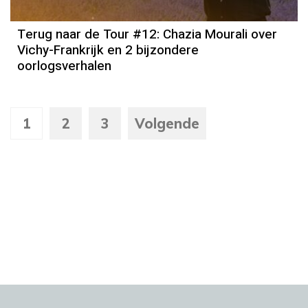
Terug naar de Tour #12: Chazia Mourali over
Vichy-Frankrijk en 2 bijzondere
oorlogsverhalen
1
2
3
Volgende