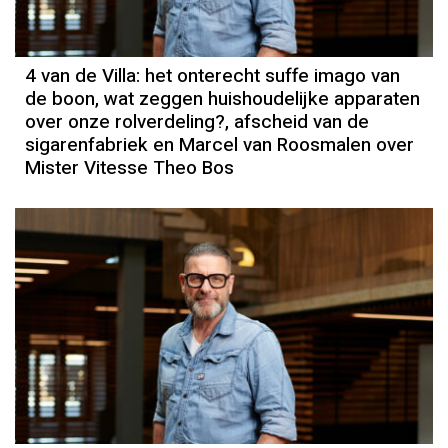
4 van de Villa: het onterecht suffe imago van
de boon, wat zeggen huishoudelijke apparaten
over onze rolverdeling?, afscheid van de
sigarenfabriek en Marcel van Roosmalen over
Mister Vitesse Theo Bos