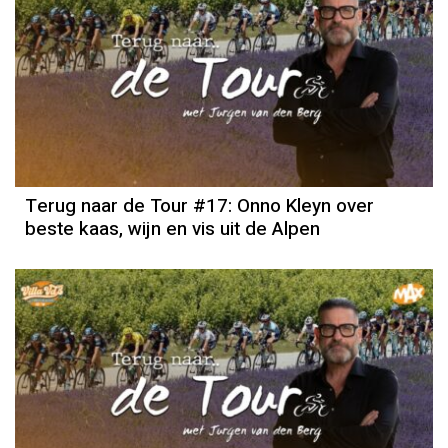
Terug naar de Tour #17: Onno Kleyn over
beste kaas, wijn en vis uit de Alpen