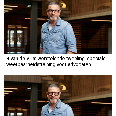
4 van de Villa: worstelende tweeling, speciale
weerbaarheidstraining voor advocaten