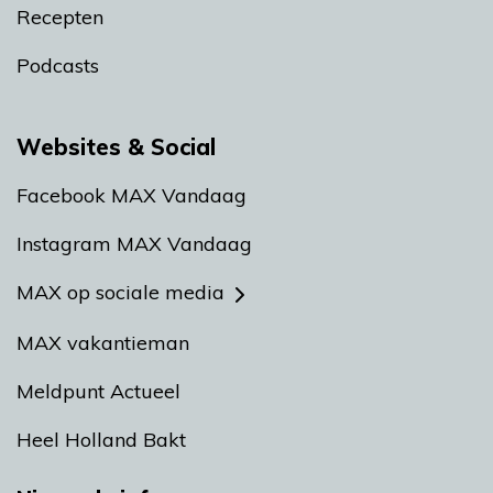
Recepten
Podcasts
Websites & Social
Facebook MAX Vandaag
Instagram MAX Vandaag
MAX op sociale media
MAX vakantieman
Meldpunt Actueel
Heel Holland Bakt