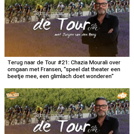
Terug naar de Tour #21: Chazia Mourali over
omgaan met Fransen, “speel dat theater een
beetje mee, een glimlach doet wonderen”