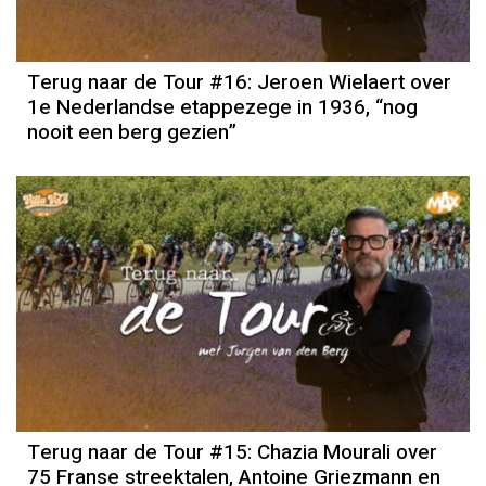
Terug naar de Tour #16: Jeroen Wielaert over
1e Nederlandse etappezege in 1936, “nog
nooit een berg gezien”
Terug naar de Tour #15: Chazia Mourali over
75 Franse streektalen, Antoine Griezmann en