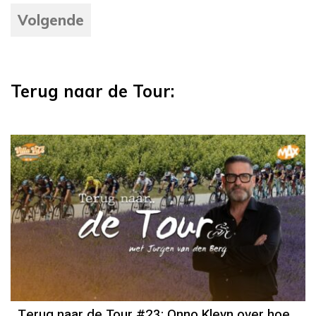
Volgende
Terug naar de Tour:
Terug naar de Tour #23: Onno Kleyn over hoe