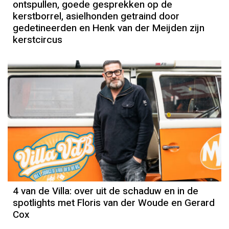
ontspullen, goede gesprekken op de
kerstborrel, asielhonden getraind door
gedetineerden en Henk van der Meijden zijn
kerstcircus
4 van de Villa: over uit de schaduw en in de
spotlights met Floris van der Woude en Gerard
Cox