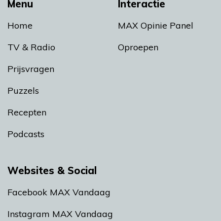
Menu
Interactie
Home
MAX Opinie Panel
TV & Radio
Oproepen
Prijsvragen
Puzzels
Recepten
Podcasts
Websites & Social
Facebook MAX Vandaag
Instagram MAX Vandaag