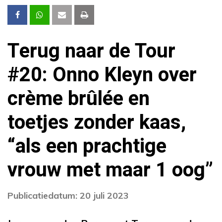
Terug naar de Tour
#20: Onno Kleyn over
crème brûlée en
toetjes zonder kaas,
“als een prachtige
vrouw met maar 1 oog”
Publicatiedatum: 20 juli 2023