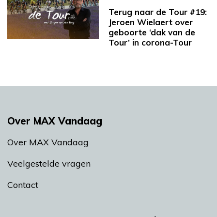
Terug naar de Tour #19:
Jeroen Wielaert over
geboorte ‘dak van de
Tour’ in corona-Tour
Over MAX Vandaag
Over MAX Vandaag
Veelgestelde vragen
Contact