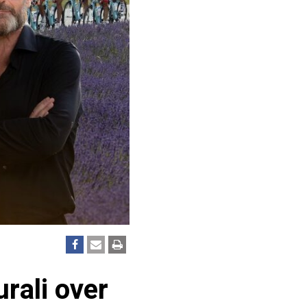
rali over