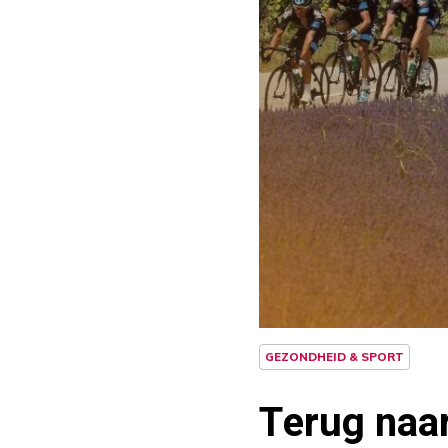
GEZONDHEID & SPORT
Terug naar