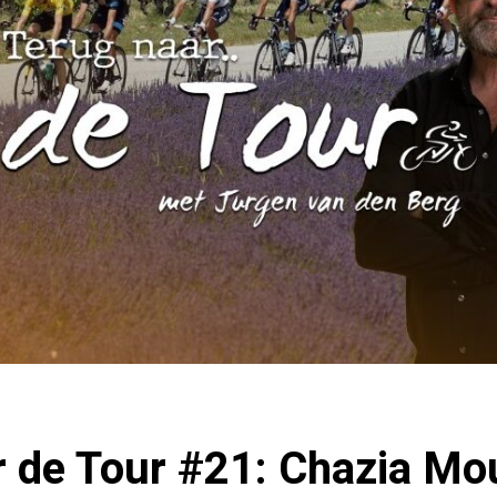
 de Tour #21: Chazia Mou