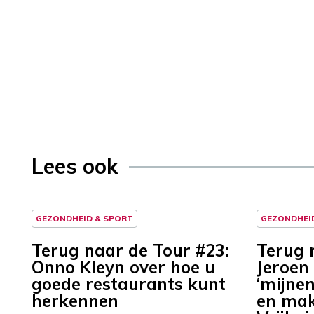
Lees ook
GEZONDHEID & SPORT
GEZONDHEI
Terug naar de Tour #23:
Terug 
Onno Kleyn over hoe u
Jeroen
goede restaurants kunt
‘mijnen
herkennen
en mak