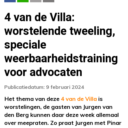
4 van de Villa:
worstelende tweeling,
speciale
weerbaarheidstraining
voor advocaten
Publicatiedatum: 9 februari 2024
Het thema van deze
4 van de Villa
is
worstelingen, de gasten van Jurgen van
den Berg kunnen daar deze week allemaal
over meepraten. Zo praat Jurgen met Pinar