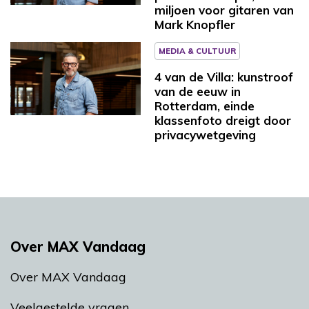
miljoen voor gitaren van
Mark Knopfler
MEDIA & CULTUUR
4 van de Villa: kunstroof
van de eeuw in
Rotterdam, einde
klassenfoto dreigt door
privacywetgeving
Over MAX Vandaag
Over MAX Vandaag
Veelgestelde vragen