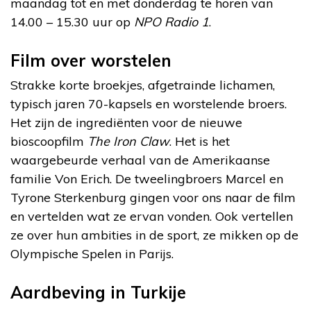
maandag tot en met donderdag te horen van
14.00 – 15.30 uur op
NPO Radio 1
.
Film over worstelen
Strakke korte broekjes, afgetrainde lichamen,
typisch jaren 70-kapsels en worstelende broers.
Het zijn de ingrediënten voor de nieuwe
bioscoopfilm
The Iron Claw
. Het is het
waargebeurde verhaal van de Amerikaanse
familie Von Erich. De tweelingbroers Marcel en
Tyrone Sterkenburg gingen voor ons naar de film
en vertelden wat ze ervan vonden. Ook vertellen
ze over hun ambities in de sport, ze mikken op de
Olympische Spelen in Parijs.
Aardbeving in Turkije