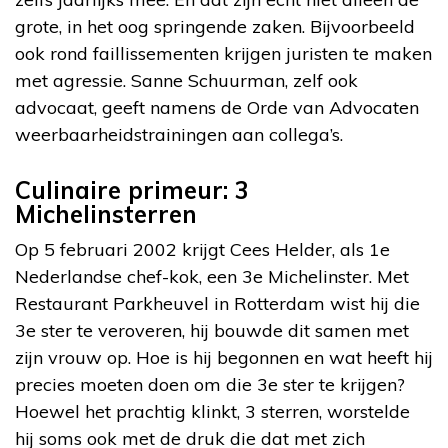
grote, in het oog springende zaken. Bijvoorbeeld
ook rond faillissementen krijgen juristen te maken
met agressie. Sanne Schuurman, zelf ook
advocaat, geeft namens de Orde van Advocaten
weerbaarheidstrainingen aan collega’s.
Culinaire primeur: 3
Michelinsterren
Op 5 februari 2002 krijgt Cees Helder, als 1e
Nederlandse chef-kok, een 3e Michelinster. Met
Restaurant Parkheuvel in Rotterdam wist hij die
3e ster te veroveren, hij bouwde dit samen met
zijn vrouw op. Hoe is hij begonnen en wat heeft hij
precies moeten doen om die 3e ster te krijgen?
Hoewel het prachtig klinkt, 3 sterren, worstelde
hij soms ook met de druk die dat met zich