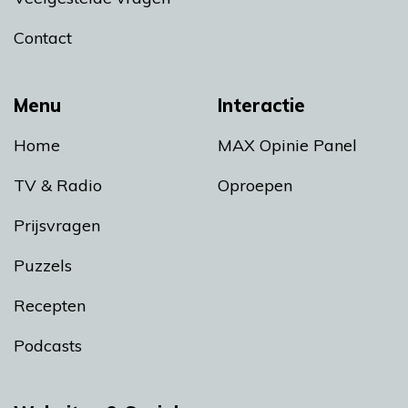
Contact
Menu
Interactie
Home
MAX Opinie Panel
TV & Radio
Oproepen
Prijsvragen
Puzzels
Recepten
Podcasts