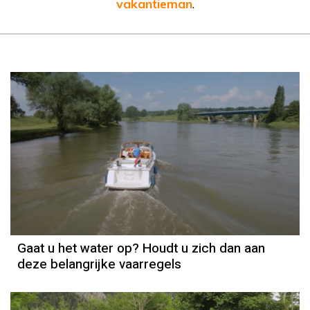
vakantieman
.
Gaat u het water op? Houdt u zich dan aan
deze belangrijke vaarregels