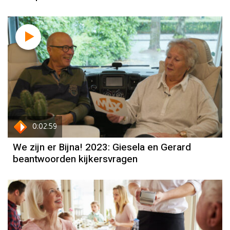
0:02:59
We zijn er Bijna! 2023: Giesela en Gerard
beantwoorden kijkersvragen