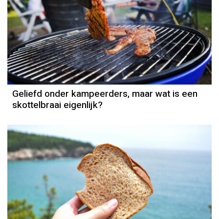
Geliefd onder kampeerders, maar wat is een
skottelbraai eigenlijk?