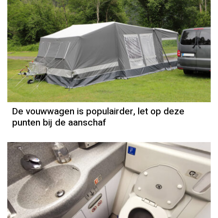
De vouwwagen is populairder, let op deze
punten bij de aanschaf