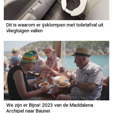
Dit is waarom er ijsklompen met toiletafval uit
vliegtuigen vallen
We zijn er Bijna! 2023 van de Maddalena
Archipel naar Baunei