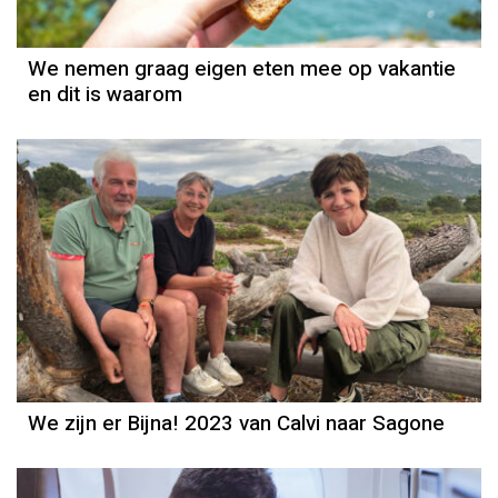
We nemen graag eigen eten mee op vakantie
en dit is waarom
We zijn er Bijna! 2023 van Calvi naar Sagone