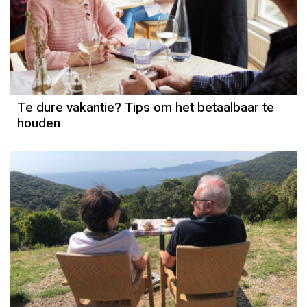
Te dure vakantie? Tips om het betaalbaar te
houden