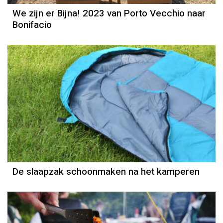
We zijn er Bijna! 2023 van Porto Vecchio naar
Bonifacio
De slaapzak schoonmaken na het kamperen