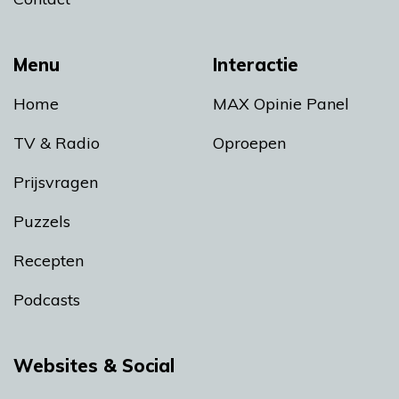
Menu
Interactie
Home
MAX Opinie Panel
TV & Radio
Oproepen
Prijsvragen
Puzzels
Recepten
Podcasts
Websites & Social