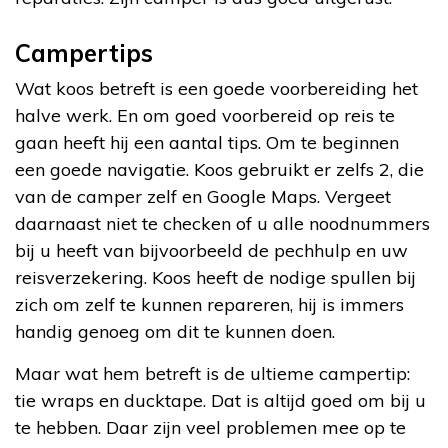
Campertips
Wat koos betreft is een goede voorbereiding het
halve werk. En om goed voorbereid op reis te
gaan heeft hij een aantal tips. Om te beginnen
een goede navigatie. Koos gebruikt er zelfs 2, die
van de camper zelf en Google Maps. Vergeet
daarnaast niet te checken of u alle noodnummers
bij u heeft van bijvoorbeeld de pechhulp en uw
reisverzekering. Koos heeft de nodige spullen bij
zich om zelf te kunnen repareren, hij is immers
handig genoeg om dit te kunnen doen.
Maar wat hem betreft is de ultieme campertip:
tie wraps en ducktape. Dat is altijd goed om bij u
te hebben. Daar zijn veel problemen mee op te