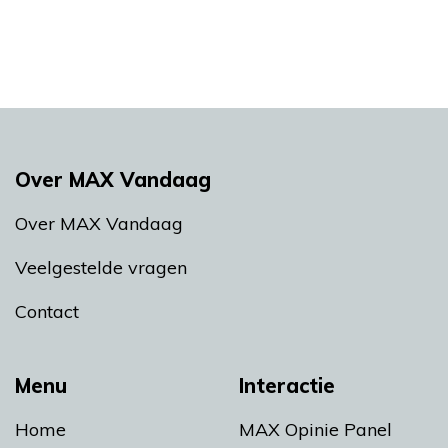
Over MAX Vandaag
Over MAX Vandaag
Veelgestelde vragen
Contact
Menu
Interactie
Home
MAX Opinie Panel