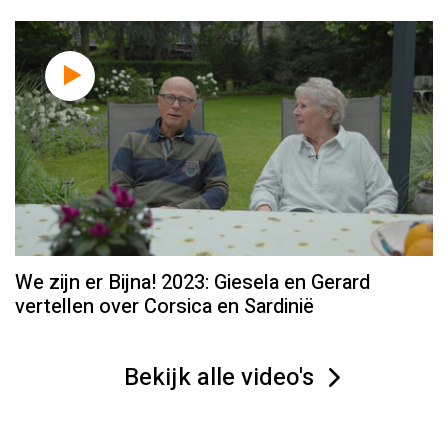
We zijn er Bijna! 2023: Giesela en Gerard
vertellen over Corsica en Sardinië
Bekijk alle video's