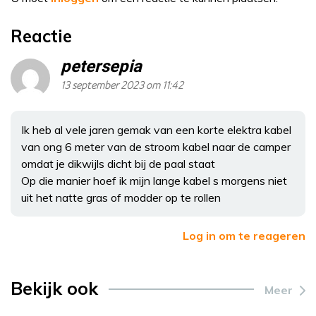
Reactie
petersepia
13 september 2023 om 11:42
Ik heb al vele jaren gemak van een korte elektra kabel
van ong 6 meter van de stroom kabel naar de camper
omdat je dikwijls dicht bij de paal staat
Op die manier hoef ik mijn lange kabel s morgens niet
uit het natte gras of modder op te rollen
Log in om te reageren
Bekijk ook
Meer