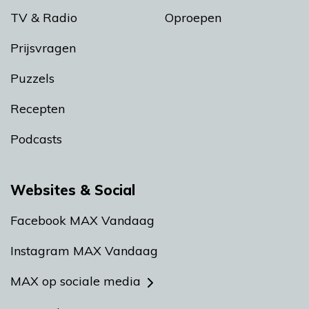
TV & Radio
Oproepen
Prijsvragen
Puzzels
Recepten
Podcasts
Websites & Social
Facebook MAX Vandaag
Instagram MAX Vandaag
MAX op sociale media