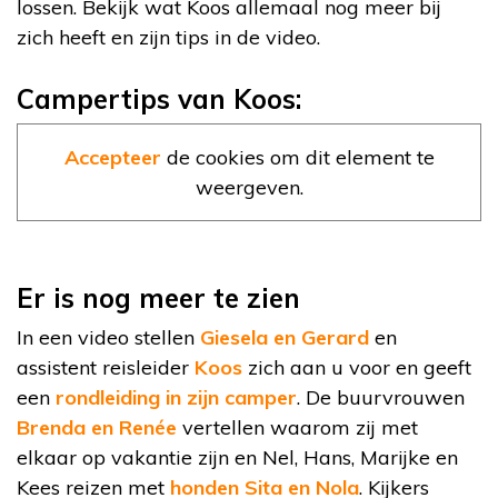
lossen. Bekijk wat Koos allemaal nog meer bij
zich heeft en zijn tips in de video.
Campertips van Koos:
Accepteer
de cookies om dit element te
weergeven.
Er is nog meer te zien
In een video stellen
Giesela en Gerard
en
assistent reisleider
Koos
zich aan u voor en geeft
een
rondleiding in zijn camper
. De buurvrouwen
Brenda en Renée
vertellen waarom zij met
elkaar op vakantie zijn en Nel, Hans, Marijke en
Kees reizen met
honden Sita en Nola
. Kijkers