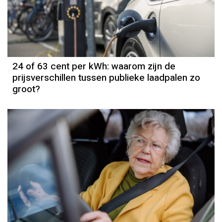
24 of 63 cent per kWh: waarom zijn de
prijsverschillen tussen publieke laadpalen zo
groot?