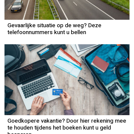
Gevaarlijke situatie op de weg? Deze
telefoonnummers kunt u bellen
Goedkopere vakantie? Door hier rekening mee
te houden tijdens het boeken kunt u geld