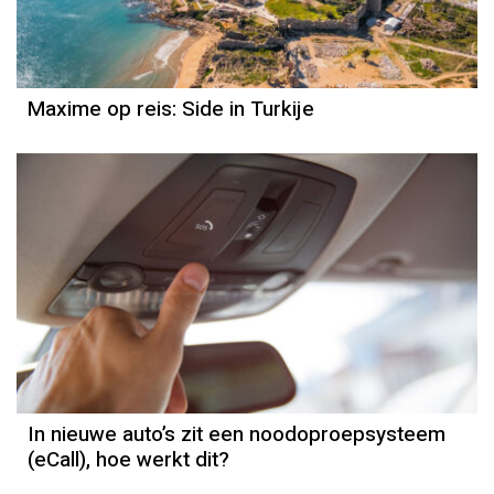
Maxime op reis: Side in Turkije
In nieuwe auto’s zit een noodoproepsysteem
(eCall), hoe werkt dit?