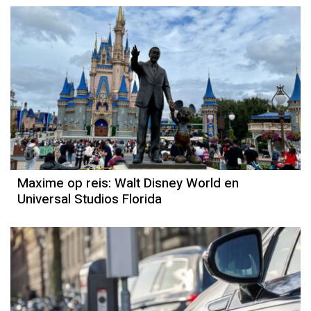
Maxime op reis: Walt Disney World en
Universal Studios Florida