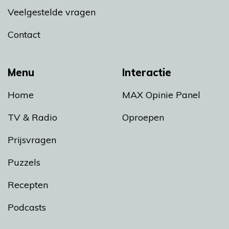
Veelgestelde vragen
Contact
Menu
Interactie
Home
MAX Opinie Panel
TV & Radio
Oproepen
Prijsvragen
Puzzels
Recepten
Podcasts