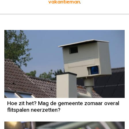
vakantieman
.
Hoe zit het? Mag de gemeente zomaar overal
flitspalen neerzetten?