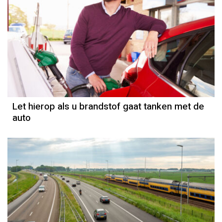
Let hierop als u brandstof gaat tanken met de
auto