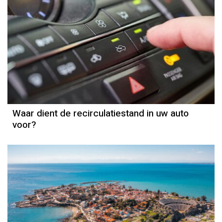
Waar dient de recirculatiestand in uw auto
voor?