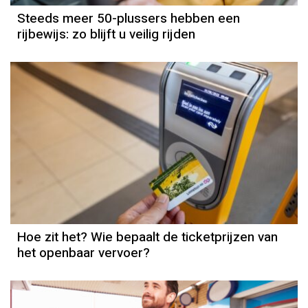
Steeds meer 50-plussers hebben een
rijbewijs: zo blijft u veilig rijden
Hoe zit het? Wie bepaalt de ticketprijzen van
het openbaar vervoer?