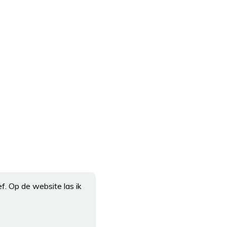
f. Op de website las ik