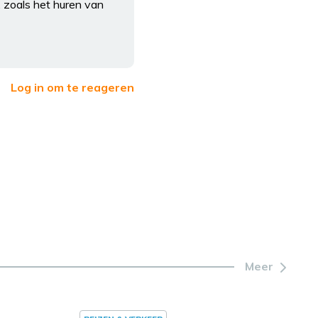
, zoals het huren van
Log in om te reageren
Meer