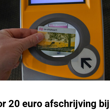
or 20 euro afschrijving bij