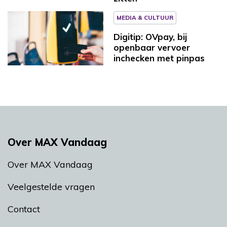
MEDIA & CULTUUR
Digitip: OVpay, bij
openbaar vervoer
inchecken met pinpas
Over MAX Vandaag
Over MAX Vandaag
Veelgestelde vragen
Contact