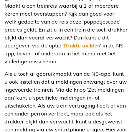
Maakt u een treinreis waarbij u 1 of meerdere
keren moet overstappen? Kijk dan goed voor
welk gedeelte van de reis deze ‘poppetjescode’
precies geldt. En zit u in een trein die toch drukker
blijkt dan vooraf verwacht? Dan kunt u dit
doorgeven via de optie ‘
Drukte melden
’ in de NS-
app, boven- of onderaan in het menu met het
volledige reisschema.
Als u toch al gebruikmaakt van de NS-app, kunt
u ook instellen dat u meldingen ontvangt over uw
ingevoerde treinreis. Via de knop ‘Zet meldingen
aan’ kunt u specifieke meldingen in- of
uitschakelen. Als uw trein vertraging heeft of van
een ander perron vertrekt, maar ook als het
drukker blijkt dan verwacht, kunt u desgewenst
een melding via uw smartphone krijgen. Hiervoor