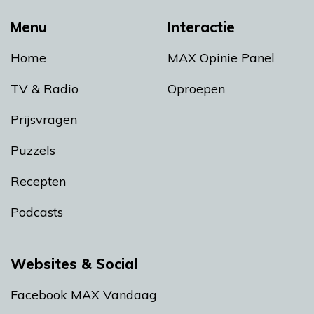
Menu
Interactie
Home
MAX Opinie Panel
TV & Radio
Oproepen
Prijsvragen
Puzzels
Recepten
Podcasts
Websites & Social
Facebook MAX Vandaag