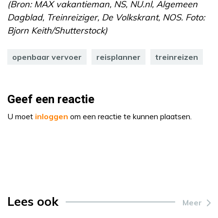
(Bron: MAX vakantieman, NS, NU.nl, Algemeen
Dagblad, Treinreiziger, De Volkskrant, NOS. Foto:
Bjorn Keith/Shutterstock)
openbaar vervoer
reisplanner
treinreizen
Geef een reactie
U moet
inloggen
om een reactie te kunnen plaatsen.
Lees ook
Meer