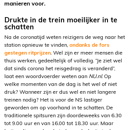
manieren voor.
Drukte in de trein moeilijker in te
schatten
Na de coronatijd weten reizigers de weg naar het
station opnieuw te vinden,
ondanks de fors
gestegen ritprijzen
. Wel zijn er meer mensen die
thuis werken, gedeeltelijk of volledig. “Je ziet wel
dat sinds corona het reisgedrag is veranderd”,
laat een woordvoerder weten aan
NU.nl
. Op
welke momenten van de dag is het wel of niet
druk? Wanneer zijn er dus wel en niet langere
treinen nodig? Het is voor de NS lastiger
geworden om op voorhand in te schatten. De
traditionele spitsuren zijn doordeweeks van 6.30
tot 9.00 uur en van 16.00 tot 18.30 uur. Maar