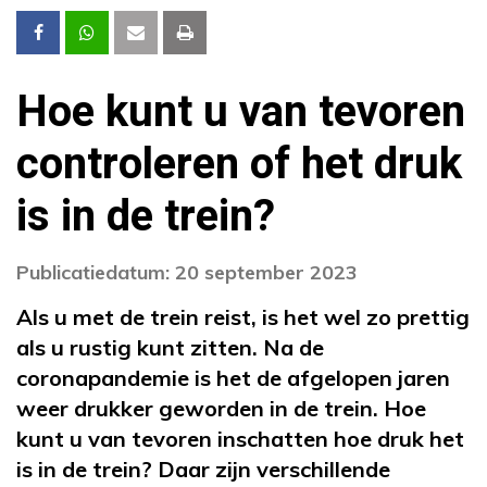
Hoe kunt u van tevoren
controleren of het druk
is in de trein?
Publicatiedatum: 20 september 2023
Als u met de trein reist, is het wel zo prettig
als u rustig kunt zitten. Na de
coronapandemie is het de afgelopen jaren
weer drukker geworden in de trein. Hoe
kunt u van tevoren inschatten hoe druk het
is in de trein? Daar zijn verschillende