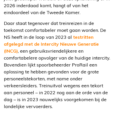
2026 inderdaad komt, hangt af van het
eindoordeel van de Tweede Kamer.
Daar staat tegenover dat treinreizen in de
toekomst comfortabeler moet gaan worden. De
NS heeft in de loop van 2023 al
testritten
afgelegd met de Intercity Nieuwe Generatie
(INCG)
, een gebruiksvriendelijkere en
comfortabelere opvolger van de huidige intercity.
Bovendien lijkt spoorbeheerder ProRail een
oplossing te hebben gevonden voor de grote
personeelstekorten, met name onder
verkeersleiders. Treinuitval wegens een tekort
aan personeel – in 2022 nog aan de orde van de
dag – is in 2023 nauwelijks voorgekomen bij de
landelijke vervoerders.