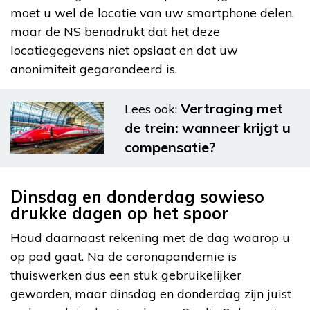
moet u wel de locatie van uw smartphone delen,
maar de NS benadrukt dat het deze
locatiegegevens niet opslaat en dat uw
anonimiteit gegarandeerd is.
Vertraging met
Lees ook:
de trein: wanneer krijgt u
compensatie?
Dinsdag en donderdag sowieso
drukke dagen op het spoor
Houd daarnaast rekening met de dag waarop u
op pad gaat. Na de coronapandemie is
thuiswerken dus een stuk gebruikelijker
geworden, maar dinsdag en donderdag zijn juist