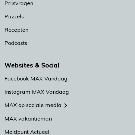
Prijsvragen
Puzzels
Recepten
Podcasts
Websites & Social
Facebook MAX Vandaag
Instagram MAX Vandaag
MAX op sociale media
MAX vakantieman
Meldpunt Actueel