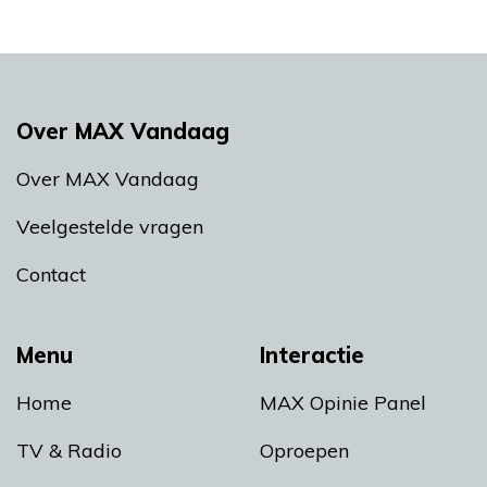
Over MAX Vandaag
Over MAX Vandaag
Veelgestelde vragen
Contact
Menu
Interactie
Home
MAX Opinie Panel
TV & Radio
Oproepen