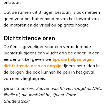
ontstaan.
Dat de ramen uit 3 lagen bestaan, is ook meteen
goed voor het buitenhouden van het lawaai van
de motoren en de vrieskou op grote hoogte.
Dichtzittende oren
De één is gevoeliger voor een veranderende
luchtdruk tijdens een vlucht dan de ander. In een
eerder artikel geven we
tips die helpen tegen
dichtzittende oren en oorpijn
tijdens het rijden in
de bergen, die ook kunnen helpen in het geval
van een vliegtuigreis.
(Bron: 3 op reis, Zoover, vlucht-vertraagd.nl, NRC,
libelle.nl, nieuwsblad.be, Quest. Foto:
Shutterstock)