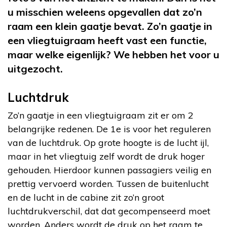
u misschien weleens opgevallen dat zo’n
raam een klein gaatje bevat. Zo’n gaatje in
een vliegtuigraam heeft vast een functie,
maar welke eigenlijk? We hebben het voor u
uitgezocht.
Luchtdruk
Zo’n gaatje in een vliegtuigraam zit er om 2
belangrijke redenen. De 1e is voor het reguleren
van de luchtdruk. Op grote hoogte is de lucht ijl,
maar in het vliegtuig zelf wordt de druk hoger
gehouden. Hierdoor kunnen passagiers veilig en
prettig vervoerd worden. Tussen de buitenlucht
en de lucht in de cabine zit zo’n groot
luchtdrukverschil, dat dat gecompenseerd moet
worden. Anders wordt de druk op het raam te