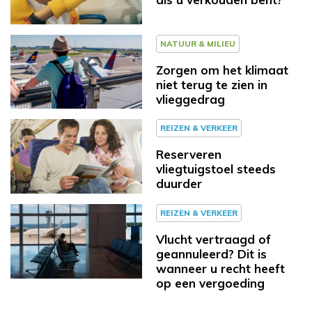
NATUUR & MILIEU
Zorgen om het klimaat
niet terug te zien in
vlieggedrag
REIZEN & VERKEER
Reserveren
vliegtuigstoel steeds
duurder
REIZEN & VERKEER
Vlucht vertraagd of
geannuleerd? Dit is
wanneer u recht heeft
op een vergoeding