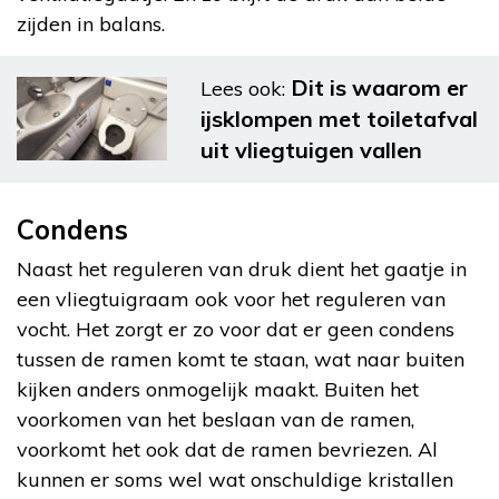
zijden in balans.
Dit is waarom er
Lees ook:
ijsklompen met toiletafval
uit vliegtuigen vallen
Condens
Naast het reguleren van druk dient het gaatje in
een vliegtuigraam ook voor het reguleren van
vocht. Het zorgt er zo voor dat er geen condens
tussen de ramen komt te staan, wat naar buiten
kijken anders onmogelijk maakt. Buiten het
voorkomen van het beslaan van de ramen,
voorkomt het ook dat de ramen bevriezen. Al
kunnen er soms wel wat onschuldige kristallen