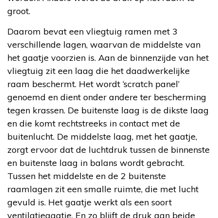
groot.
Daarom bevat een vliegtuig ramen met 3
verschillende lagen, waarvan de middelste van
het gaatje voorzien is. Aan de binnenzijde van het
vliegtuig zit een laag die het daadwerkelijke
raam beschermt. Het wordt ‘scratch panel’
genoemd en dient onder andere ter bescherming
tegen krassen. De buitenste laag is de dikste laag
en die komt rechtstreeks in contact met de
buitenlucht. De middelste laag, met het gaatje,
zorgt ervoor dat de luchtdruk tussen de binnenste
en buitenste laag in balans wordt gebracht.
Tussen het middelste en de 2 buitenste
raamlagen zit een smalle ruimte, die met lucht
gevuld is. Het gaatje werkt als een soort
ventilatiegaatje. En zo blijft de druk aan beide