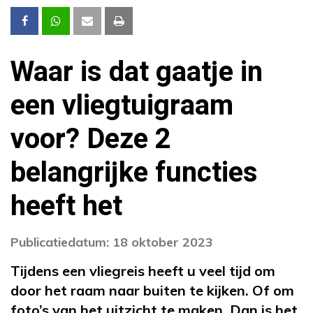
Waar is dat gaatje in
een vliegtuigraam
voor? Deze 2
belangrijke functies
heeft het
Publicatiedatum: 18 oktober 2023
Tijdens een vliegreis heeft u veel tijd om
door het raam naar buiten te kijken. Of om
foto’s van het uitzicht te maken. Dan is het