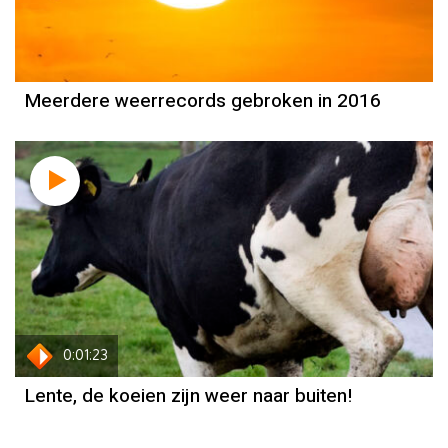
Meerdere weerrecords gebroken in 2016
0:01:23
Lente, de koeien zijn weer naar buiten!