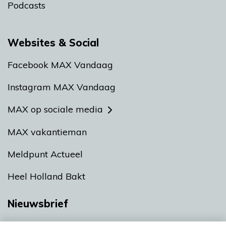
Podcasts
Websites & Social
Facebook MAX Vandaag
Instagram MAX Vandaag
MAX op sociale media
MAX vakantieman
Meldpunt Actueel
Heel Holland Bakt
Nieuwsbrief
Neem hier een gratis abonnement op onze