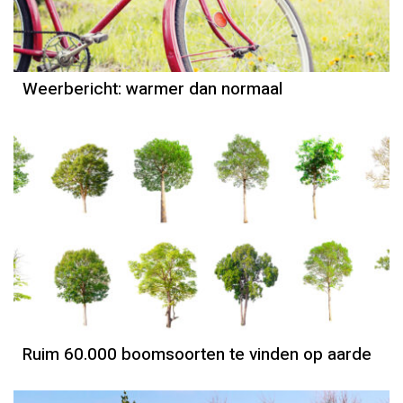
Weerbericht: warmer dan normaal
Ruim 60.000 boomsoorten te vinden op aarde