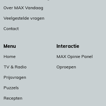
Over MAX Vandaag
Veelgestelde vragen
Contact
Menu
Interactie
Home
MAX Opinie Panel
TV & Radio
Oproepen
Prijsvragen
Puzzels
Recepten