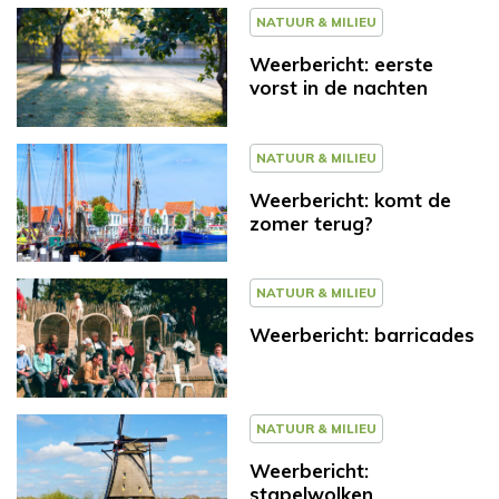
NATUUR & MILIEU
Weerbericht: eerste
vorst in de nachten
NATUUR & MILIEU
Weerbericht: komt de
zomer terug?
NATUUR & MILIEU
Weerbericht: barricades
NATUUR & MILIEU
Weerbericht:
stapelwolken