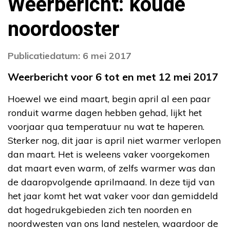
Weerbericht: koude
noordooster
Publicatiedatum: 6 mei 2017
Weerbericht voor 6 tot en met 12 mei 2017
Hoewel we eind maart, begin april al een paar
ronduit warme dagen hebben gehad, lijkt het
voorjaar qua temperatuur nu wat te haperen.
Sterker nog, dit jaar is april niet warmer verlopen
dan maart. Het is weleens vaker voorgekomen
dat maart even warm, of zelfs warmer was dan
de daaropvolgende aprilmaand. In deze tijd van
het jaar komt het wat vaker voor dan gemiddeld
dat hogedrukgebieden zich ten noorden en
noordwesten van ons land nestelen, waardoor de