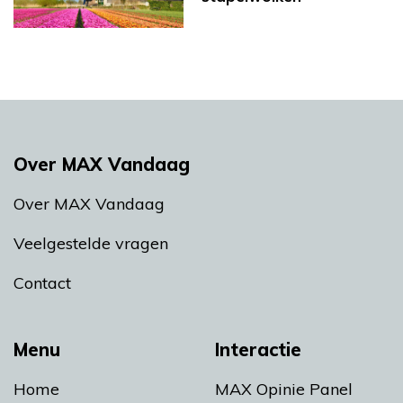
Over MAX Vandaag
Over MAX Vandaag
Veelgestelde vragen
Contact
Menu
Interactie
Home
MAX Opinie Panel