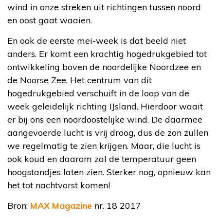
wind in onze streken uit richtingen tussen noord
en oost gaat waaien.
En ook de eerste mei-week is dat beeld niet
anders. Er komt een krachtig hogedrukgebied tot
ontwikkeling boven de noordelijke Noordzee en
de Noorse Zee. Het centrum van dit
hogedrukgebied verschuift in de loop van de
week geleidelijk richting IJsland. Hierdoor waait
er bij ons een noordoostelijke wind. De daarmee
aangevoerde lucht is vrij droog, dus de zon zullen
we regelmatig te zien krijgen. Maar, die lucht is
ook koud en daarom zal de temperatuur geen
hoogstandjes laten zien. Sterker nog, opnieuw kan
het tot nachtvorst komen!
Bron:
MAX Magazine
nr. 18 2017