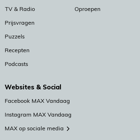
TV & Radio
Oproepen
Prijsvragen
Puzzels
Recepten
Podcasts
Websites & Social
Facebook MAX Vandaag
Instagram MAX Vandaag
MAX op sociale media