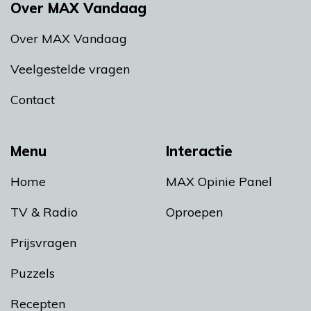
Over MAX Vandaag
Over MAX Vandaag
Veelgestelde vragen
Contact
Menu
Interactie
Home
MAX Opinie Panel
TV & Radio
Oproepen
Prijsvragen
Puzzels
Recepten