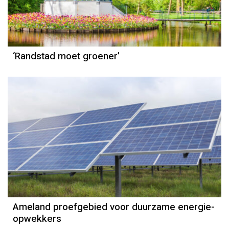
‘Randstad moet groener’
Ameland proefgebied voor duurzame energie-
opwekkers