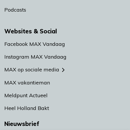
Podcasts
Websites & Social
Facebook MAX Vandaag
Instagram MAX Vandaag
MAX op sociale media
MAX vakantieman
Meldpunt Actueel
Heel Holland Bakt
Nieuwsbrief