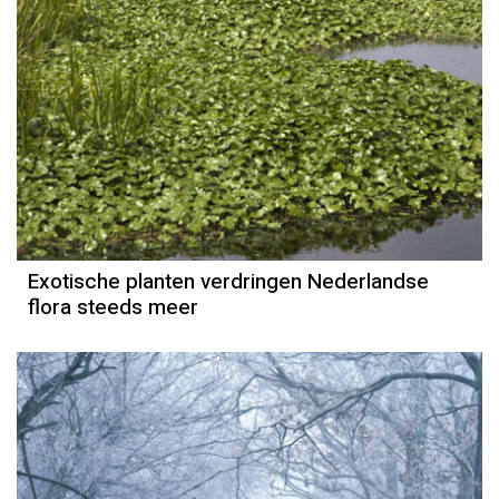
Exotische planten verdringen Nederlandse
flora steeds meer