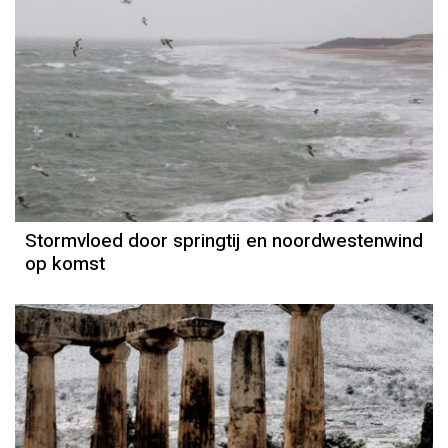
Stormvloed door springtij en noordwestenwind
op komst