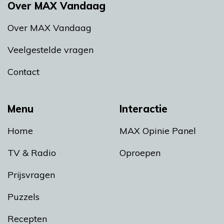
Over MAX Vandaag
Over MAX Vandaag
Veelgestelde vragen
Contact
Menu
Interactie
Home
MAX Opinie Panel
TV & Radio
Oproepen
Prijsvragen
Puzzels
Recepten