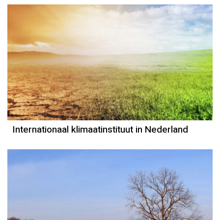
Internationaal klimaatinstituut in Nederland
Weerbericht