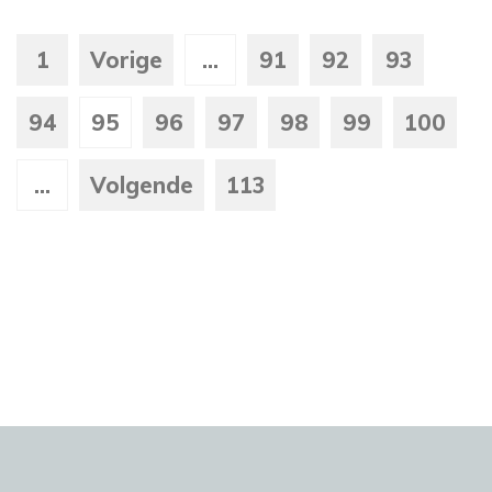
1
Vorige
...
91
92
93
94
95
96
97
98
99
100
...
Volgende
113