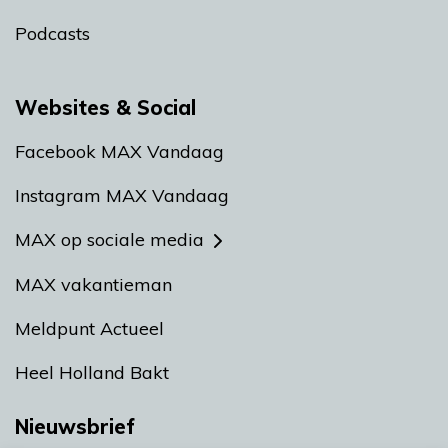
Podcasts
Websites & Social
Facebook MAX Vandaag
Instagram MAX Vandaag
MAX op sociale media
MAX vakantieman
Meldpunt Actueel
Heel Holland Bakt
Nieuwsbrief