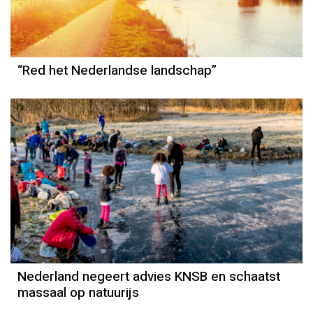
“Red het Nederlandse landschap”
Nederland negeert advies KNSB en schaatst
massaal op natuurijs