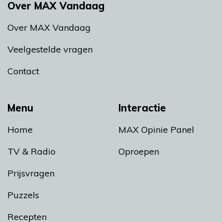
Over MAX Vandaag
Over MAX Vandaag
Veelgestelde vragen
Contact
Menu
Interactie
Home
MAX Opinie Panel
TV & Radio
Oproepen
Prijsvragen
Puzzels
Recepten