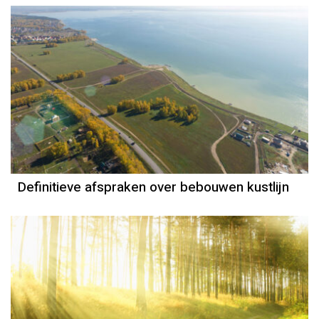
Definitieve afspraken over bebouwen kustlijn
Weerbericht