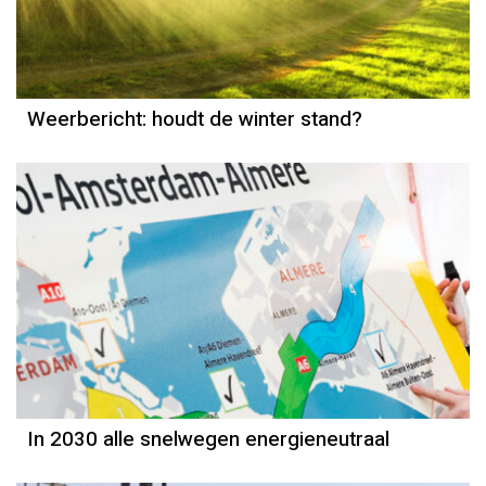
Reinier van den Berg
Weerbericht: houdt de winter stand?
In 2030 alle snelwegen energieneutraal