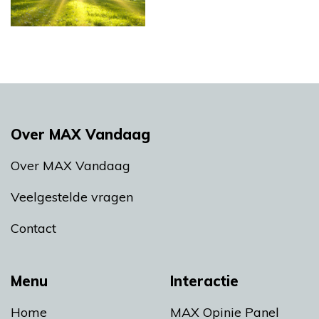
Over MAX Vandaag
Over MAX Vandaag
Veelgestelde vragen
Contact
Menu
Interactie
Home
MAX Opinie Panel