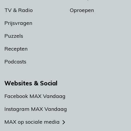
TV & Radio
Oproepen
Prijsvragen
Puzzels
Recepten
Podcasts
Websites & Social
Facebook MAX Vandaag
Instagram MAX Vandaag
MAX op sociale media