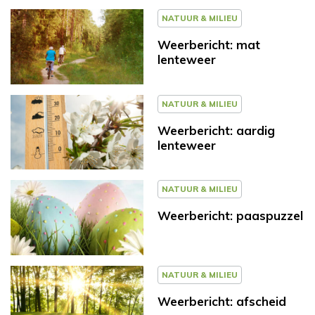
NATUUR & MILIEU
Weerbericht: mat
lenteweer
NATUUR & MILIEU
Weerbericht: aardig
lenteweer
NATUUR & MILIEU
Weerbericht: paaspuzzel
NATUUR & MILIEU
Weerbericht: afscheid