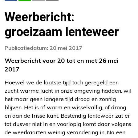
Weerbericht:
groeizaam lenteweer
Publicatiedatum: 20 mei 2017
Weerbericht voor 20 tot en met 26 mei
2017
Hoewel we de laatste tijd toch geregeld een
zucht warme lucht in onze omgeving hadden, wil
het maar geen langere tijd droog en zonnig
blijven. Het is of warm en wisselvallig, of droog
en aan de frisse kant. Bestendig lenteweer zat er
tot dusver niet in en voorlopig komt daar volgens
de weerkaarten weinig verandering in. Na een