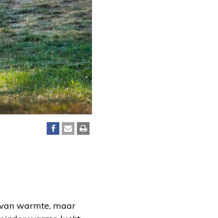
st van warmte, maar