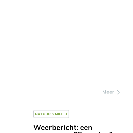
Meer
NATUUR & MILIEU
Weerbericht: een