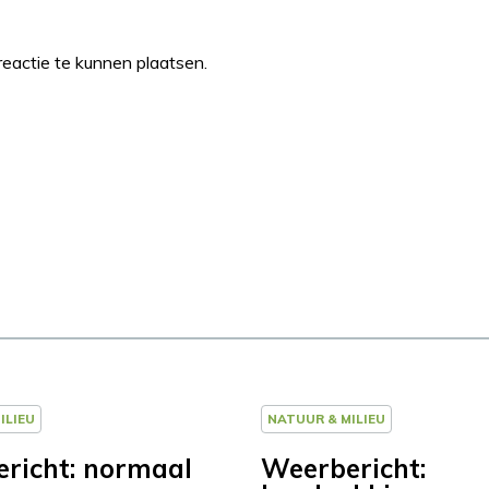
eactie te kunnen plaatsen.
ILIEU
NATUUR & MILIEU
richt: normaal
Weerbericht: