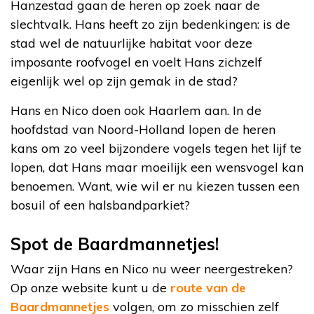
Hanzestad gaan de heren op zoek naar de
slechtvalk. Hans heeft zo zijn bedenkingen: is de
stad wel de natuurlijke habitat voor deze
imposante roofvogel en voelt Hans zichzelf
eigenlijk wel op zijn gemak in de stad?
Hans en Nico doen ook Haarlem aan. In de
hoofdstad van Noord-Holland lopen de heren
kans om zo veel bijzondere vogels tegen het lijf te
lopen, dat Hans maar moeilijk een wensvogel kan
benoemen. Want, wie wil er nu kiezen tussen een
bosuil of een halsbandparkiet?
Spot de Baardmannetjes!
Waar zijn Hans en Nico nu weer neergestreken?
Op onze website kunt u de
route van de
Baardmannetjes
volgen, om zo misschien zelf