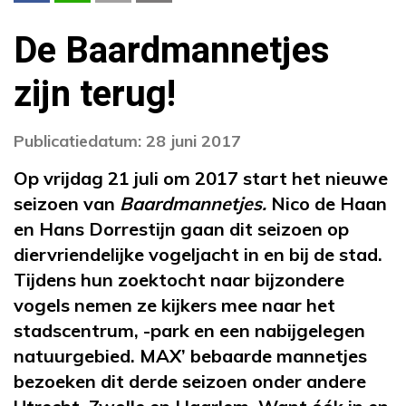
De Baardmannetjes
zijn terug!
Publicatiedatum: 28 juni 2017
Op vrijdag 21 juli om 2017 start het nieuwe
seizoen van
Baardmannetjes.
Nico de Haan
en Hans Dorrestijn gaan dit seizoen op
diervriendelijke vogeljacht in en bij de stad.
Tijdens hun zoektocht naar bijzondere
vogels nemen ze kijkers mee naar het
stadscentrum, -park en een nabijgelegen
natuurgebied. MAX’ bebaarde mannetjes
bezoeken dit derde seizoen onder andere