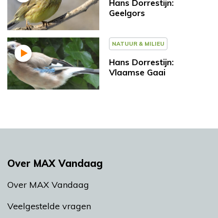
Hans Dorrestijn:
Geelgors
NATUUR & MILIEU
Hans Dorrestijn:
Vlaamse Gaai
Over MAX Vandaag
Over MAX Vandaag
Veelgestelde vragen