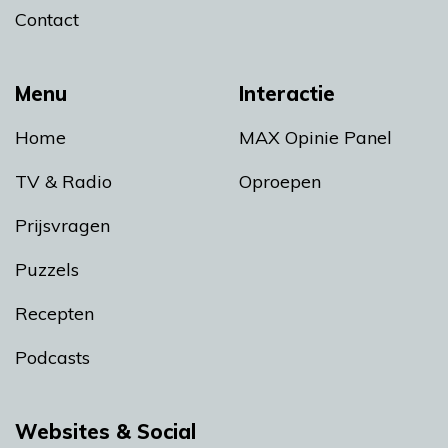
Contact
Menu
Interactie
Home
MAX Opinie Panel
TV & Radio
Oproepen
Prijsvragen
Puzzels
Recepten
Podcasts
Websites & Social