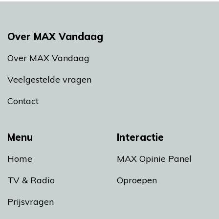
Over MAX Vandaag
Over MAX Vandaag
Veelgestelde vragen
Contact
Menu
Interactie
Home
MAX Opinie Panel
TV & Radio
Oproepen
Prijsvragen