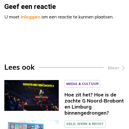
Geef een reactie
U moet
inloggen
om een reactie te kunnen plaatsen.
Lees ook
Meer
MEDIA & CULTUUR
Hoe zit het? Hoe is de
zachte G Noord-Brabant
en Limburg
binnengedrongen?
GELD, WERK & RECHT