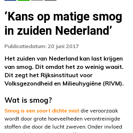
‘Kans op matige smog
in zuiden Nederland’
Publicatiedatum: 20 juni 2017
Het zuiden van Nederland kan last krijgen
van smog. Dit omdat het zo weinig waait.
Dit zegt het
Rijksinstituut voor
Volksgezondheid en Milieuhygiëne
(RIVM).
Wat is smog?
Smog is een soort dichte mist
die veroorzaak
wordt door grote hoeveelheden verontreinigde
stoffen die door de lucht zweven. Onder invloed