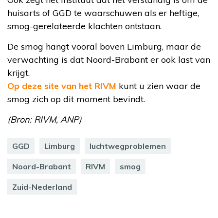
huisarts of GGD te waarschuwen als er heftige,
smog-gerelateerde klachten ontstaan.
De smog hangt vooral boven Limburg, maar de
verwachting is dat Noord-Brabant er ook last van
krijgt.
Op deze site van het RIVM
kunt u zien waar de
smog zich op dit moment bevindt.
(Bron: RIVM, ANP)
GGD
Limburg
luchtwegproblemen
Noord-Brabant
RIVM
smog
Zuid-Nederland