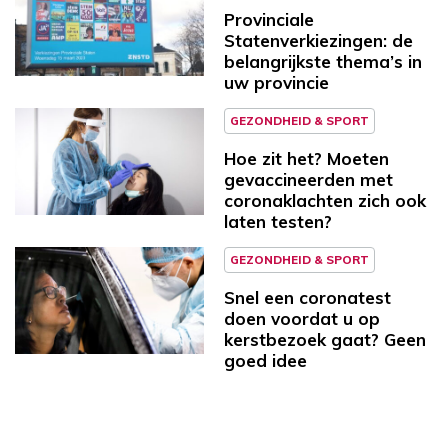
Provinciale
Statenverkiezingen: de
belangrijkste thema’s in
uw provincie
GEZONDHEID & SPORT
Hoe zit het? Moeten
gevaccineerden met
coronaklachten zich ook
laten testen?
GEZONDHEID & SPORT
Snel een coronatest
doen voordat u op
kerstbezoek gaat? Geen
goed idee