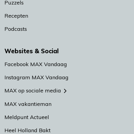
Puzzels
Recepten
Podcasts
Websites & Social
Facebook MAX Vandaag
Instagram MAX Vandaag
MAX op sociale media
MAX vakantieman
Meldpunt Actueel
Heel Holland Bakt