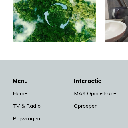
Menu
Interactie
Home
MAX Opinie Panel
TV & Radio
Oproepen
Prijsvragen