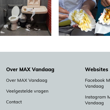
Over MAX Vandaag
Websites 
Over MAX Vandaag
Facebook 
Vandaag
Veelgestelde vragen
Instagram 
Contact
Vandaag