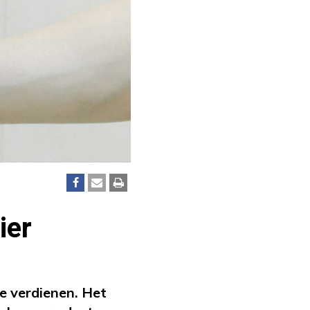
ier
e verdienen. Het