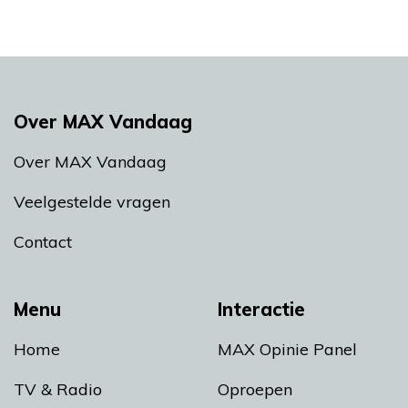
Over MAX Vandaag
Over MAX Vandaag
Veelgestelde vragen
Contact
Menu
Interactie
Home
MAX Opinie Panel
TV & Radio
Oproepen