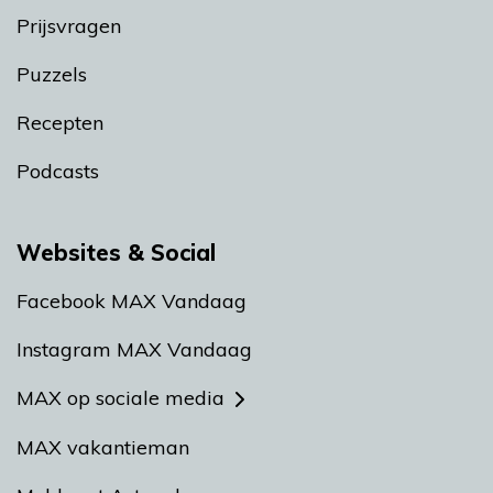
Prijsvragen
Puzzels
Recepten
Podcasts
Websites & Social
Facebook MAX Vandaag
Instagram MAX Vandaag
MAX op sociale media
MAX vakantieman