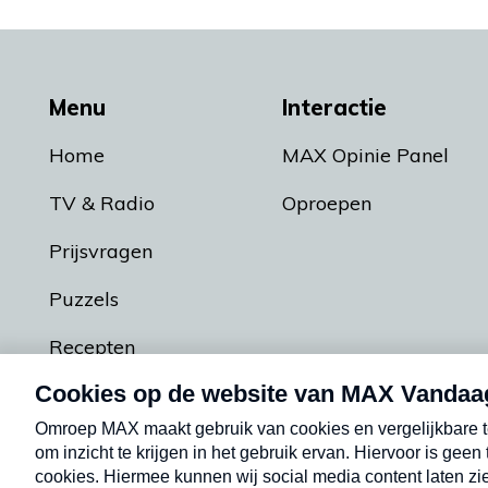
Menu
Interactie
Home
MAX Opinie Panel
TV & Radio
Oproepen
Prijsvragen
Puzzels
Recepten
Podcasts