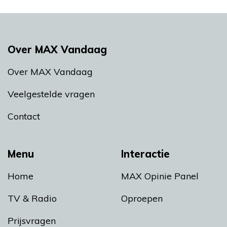
Over MAX Vandaag
Over MAX Vandaag
Veelgestelde vragen
Contact
Menu
Interactie
Home
MAX Opinie Panel
TV & Radio
Oproepen
Prijsvragen