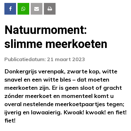
Natuurmoment:
slimme meerkoeten
Publicatiedatum: 21 maart 2023
Donkergrijs verenpak, zwarte kop, witte
snavel en een witte bles – dat moeten
meerkoeten zijn. Er is geen sloot of gracht
zónder meerkoet en momenteel komt u
overal nestelende meerkoetpaartjes tegen;
ijverig en lawaaierig. Kwoak! kwoak! en fiet!
fiet!