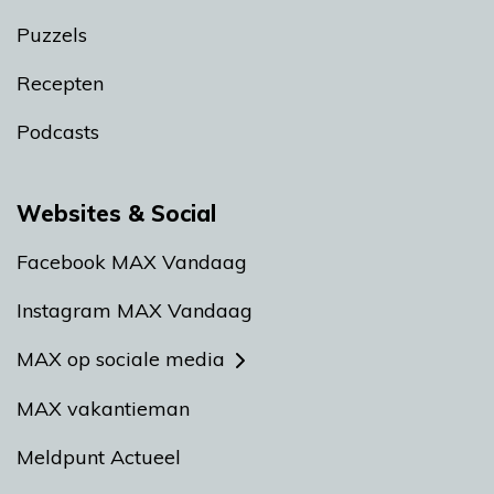
Puzzels
Recepten
Podcasts
Websites & Social
Facebook MAX Vandaag
Instagram MAX Vandaag
MAX op sociale media
MAX vakantieman
Meldpunt Actueel