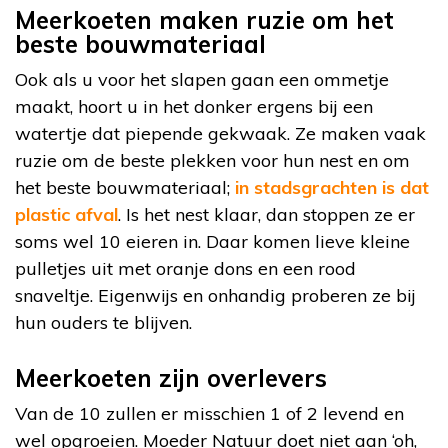
Meerkoeten maken ruzie om het
beste bouwmateriaal
Ook als u voor het slapen gaan een ommetje
maakt, hoort u in het donker ergens bij een
watertje dat piepende gekwaak. Ze maken vaak
ruzie om de beste plekken voor hun nest en om
het beste bouwmateriaal;
in stadsgrachten is dat
plastic afval
. Is het nest klaar, dan stoppen ze er
soms wel 10 eieren in. Daar komen lieve kleine
pulletjes uit met oranje dons en een rood
snaveltje. Eigenwijs en onhandig proberen ze bij
hun ouders te blijven.
Meerkoeten zijn overlevers
Van de 10 zullen er misschien 1 of 2 levend en
wel opgroeien. Moeder Natuur doet niet aan ‘oh,