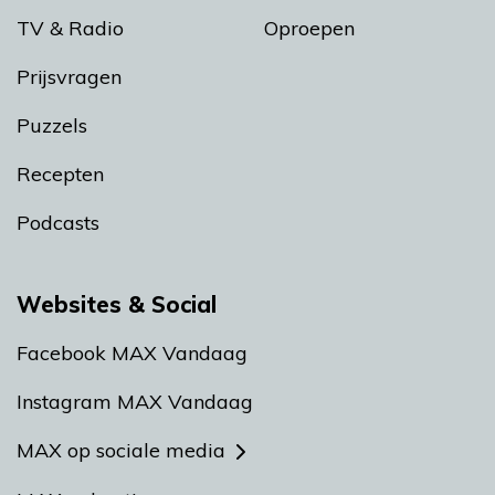
TV & Radio
Oproepen
Prijsvragen
Puzzels
Recepten
Podcasts
Websites & Social
Facebook MAX Vandaag
Instagram MAX Vandaag
MAX op sociale media