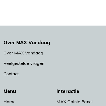
Over MAX Vandaag
Over MAX Vandaag
Veelgestelde vragen
Contact
Menu
Interactie
Home
MAX Opinie Panel