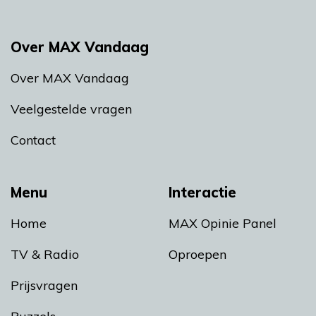
Over MAX Vandaag
Over MAX Vandaag
Veelgestelde vragen
Contact
Menu
Interactie
Home
MAX Opinie Panel
TV & Radio
Oproepen
Prijsvragen