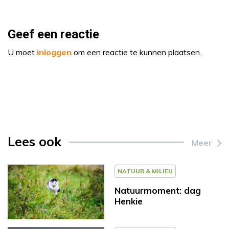
Geef een reactie
U moet
inloggen
om een reactie te kunnen plaatsen.
Lees ook
Meer
NATUUR & MILIEU
Natuurmoment: dag
Henkie