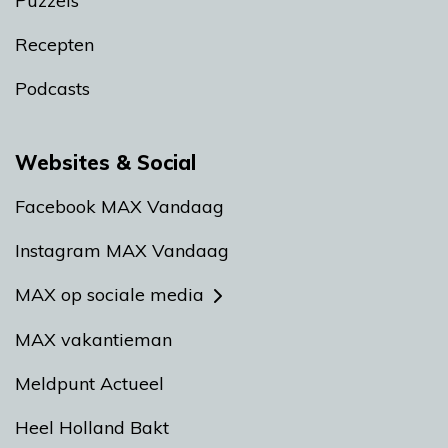
Puzzels
Recepten
Podcasts
Websites & Social
Facebook MAX Vandaag
Instagram MAX Vandaag
MAX op sociale media
MAX vakantieman
Meldpunt Actueel
Heel Holland Bakt