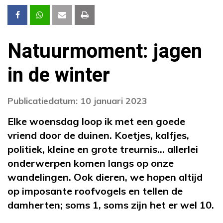
Natuurmoment: jagen
in de winter
Publicatiedatum: 10 januari 2023
Elke woensdag loop ik met een goede
vriend door de duinen. Koetjes, kalfjes,
politiek, kleine en grote treurnis… allerlei
onderwerpen komen langs op onze
wandelingen. Ook dieren, we hopen altijd
op imposante roofvogels en tellen de
damherten; soms 1, soms zijn het er wel 10.