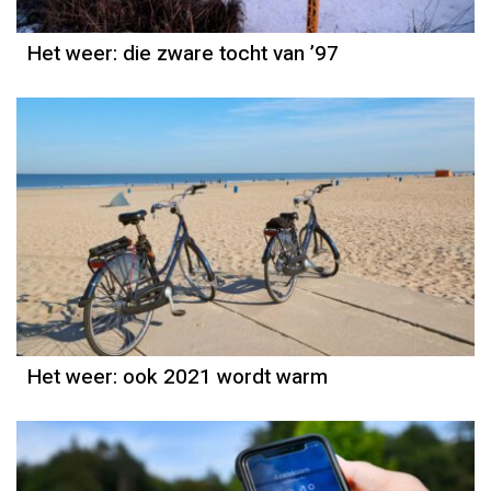
Het weer: die zware tocht van ’97
Het weer
Piet Paulusma
Het weer: ook 2021 wordt warm