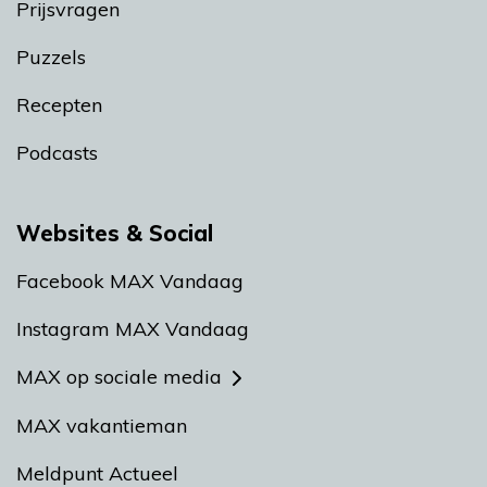
Prijsvragen
Puzzels
Recepten
Podcasts
Websites & Social
Facebook MAX Vandaag
Instagram MAX Vandaag
MAX op sociale media
MAX vakantieman
Meldpunt Actueel