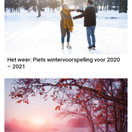
Het weer: Piets wintervoorspelling voor 2020
– 2021
Het weer
Piet Paulusma