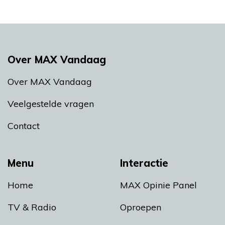
Over MAX Vandaag
Over MAX Vandaag
Veelgestelde vragen
Contact
Menu
Interactie
Home
MAX Opinie Panel
TV & Radio
Oproepen