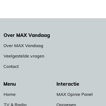
Over MAX Vandaag
Over MAX Vandaag
Veelgestelde vragen
Contact
Menu
Interactie
Home
MAX Opinie Panel
TV & Radio
Oproepen