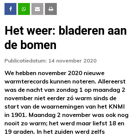
Het weer: bladeren aan
de bomen
Publicatiedatum: 14 november 2020
We hebben november 2020 nieuwe
warmterecords kunnen noteren. Allereerst
was de nacht van zondag 1 op maandag 2
november niet eerder zó warm sinds de
start van de waarnemingen van het KNMI
in 1901. Maandag 2 november was ook nog
nooit zo warm; het werd maar liefst 18 en
19 graden. In het zuiden werd zelfs