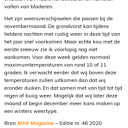
vallen van bladeren.
Het zijn weersverschijnselen die passen bij de
novembermaand. De grondvorst kan tijdens
heldere nachten met rustig weer in deze tijd van
het jaar snel voorkomen. Maar echte kou met de
eerste sneeuw zie ik voorlopig nog niet
aankomen. Voor deze week gelden normaal
maximumtemperaturen van rond 10 of 11
graden. Ik verwacht eerder dat wij boven deze
temperaturen zullen uitkomen dan dat wij
eronder duiken. En dat samen met van tijd tot tijd
regen of buiig weer. Mogelijk dat wij later deze
maand of begin december meer kans maken op
een winters weertype.
Bron:
MAX Magazine
– Editie nr. 46 2020