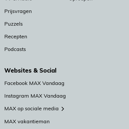
Prijsvragen
Puzzels
Recepten
Podcasts
Websites & Social
Facebook MAX Vandaag
Instagram MAX Vandaag
MAX op sociale media
MAX vakantieman