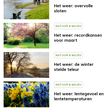
Het weer: overvolle
sloten
NATUUR & MILIEU
Het weer: recordkansen
voor maart
NATUUR & MILIEU
Het weer: de winter
stelde teleur
NATUUR & MILIEU
Het weer: lentegevoel en
lentetemperaturen