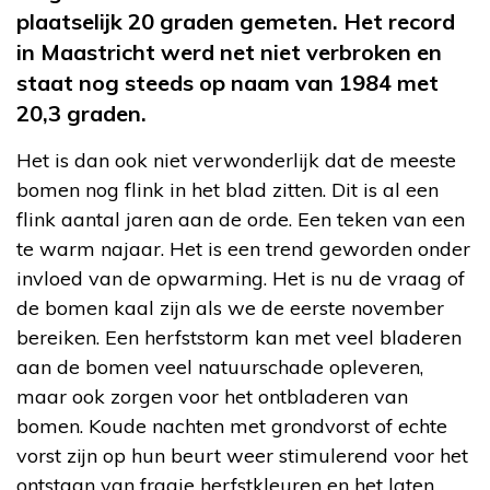
plaatselijk 20 graden gemeten. Het record
in Maastricht werd net niet verbroken en
staat nog steeds op naam van 1984 met
20,3 graden.
Het is dan ook niet verwonderlijk dat de meeste
bomen nog flink in het blad zitten. Dit is al een
flink aantal jaren aan de orde. Een teken van een
te warm najaar. Het is een trend geworden onder
invloed van de opwarming. Het is nu de vraag of
de bomen kaal zijn als we de eerste november
bereiken. Een herfststorm kan met veel bladeren
aan de bomen veel natuurschade opleveren,
maar ook zorgen voor het ontbladeren van
bomen. Koude nachten met grondvorst of echte
vorst zijn op hun beurt weer stimulerend voor het
ontstaan van fraaie herfstkleuren en het laten