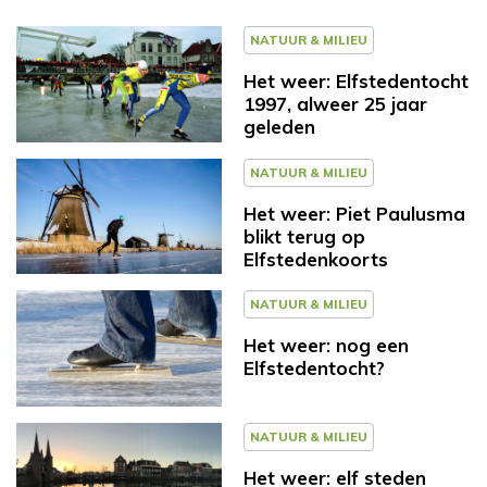
NATUUR & MILIEU
Het weer: Elfstedentocht
1997, alweer 25 jaar
geleden
NATUUR & MILIEU
Het weer: Piet Paulusma
blikt terug op
Elfstedenkoorts
NATUUR & MILIEU
Het weer: nog een
Elfstedentocht?
NATUUR & MILIEU
Het weer: elf steden