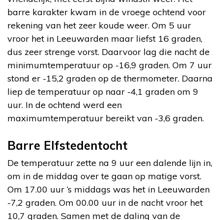
barre karakter kwam in de vroege ochtend voor
rekening van het zeer koude weer. Om 5 uur
vroor het in Leeuwarden maar liefst 16 graden,
dus zeer strenge vorst. Daarvoor lag die nacht de
minimumtemperatuur op -16,9 graden. Om 7 uur
stond er -15,2 graden op de thermometer. Daarna
liep de temperatuur op naar -4,1 graden om 9
uur. In de ochtend werd een
maximumtemperatuur bereikt van -3,6 graden.
Barre Elfstedentocht
De temperatuur zette na 9 uur een dalende lijn in,
om in de middag over te gaan op matige vorst.
Om 17.00 uur ‘s middags was het in Leeuwarden
-7,2 graden. Om 00.00 uur in de nacht vroor het
10,7 graden. Samen met de daling van de