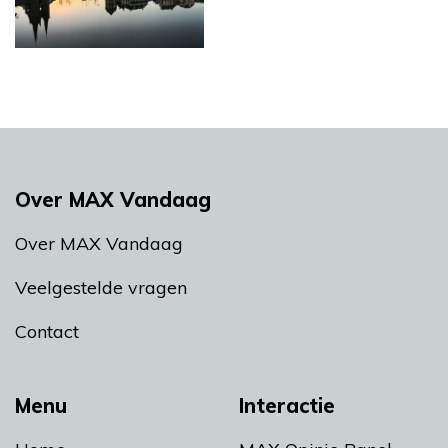
Over MAX Vandaag
Over MAX Vandaag
Veelgestelde vragen
Contact
Menu
Interactie