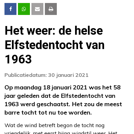
Het weer: de helse
Elfstedentocht van
1963
Publicatiedatum: 30 januari 2021
Op maandag 18 januari 2021 was het 58
jaar geleden dat de Elfstedentocht van
1963 werd geschaatst. Het zou de meest
barre tocht tot nu toe worden.
Wat de wind betreft begon de tocht nog
vriendelijk, met eerst bijna windstil weer. Het