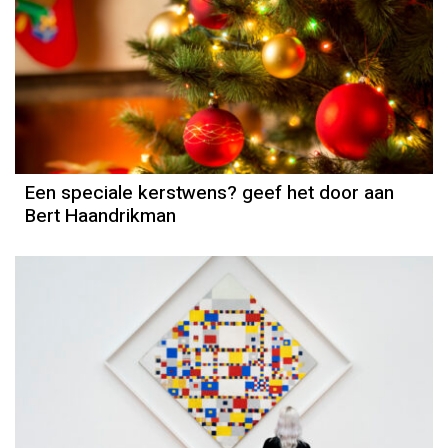
Een speciale kerstwens? geef het door aan
Bert Haandrikman