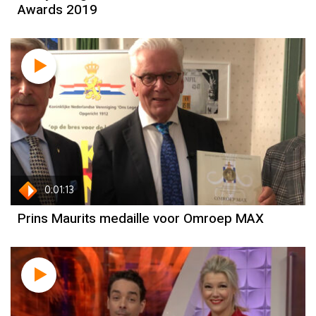
Awards 2019
0:01:13
Prins Maurits medaille voor Omroep MAX