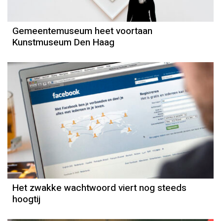
Gemeentemuseum heet voortaan
Kunstmuseum Den Haag
Het zwakke wachtwoord viert nog steeds
hoogtij