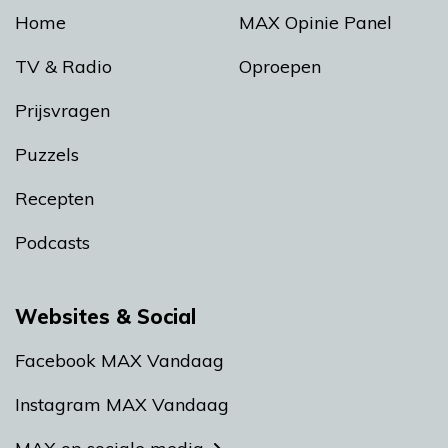
Home
MAX Opinie Panel
TV & Radio
Oproepen
Prijsvragen
Puzzels
Recepten
Podcasts
Websites & Social
Facebook MAX Vandaag
Instagram MAX Vandaag