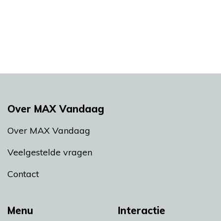
Over MAX Vandaag
Over MAX Vandaag
Veelgestelde vragen
Contact
Menu
Interactie