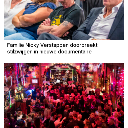
Familie Nicky Verstappen doorbreekt
stilzwijgen in nieuwe documentaire