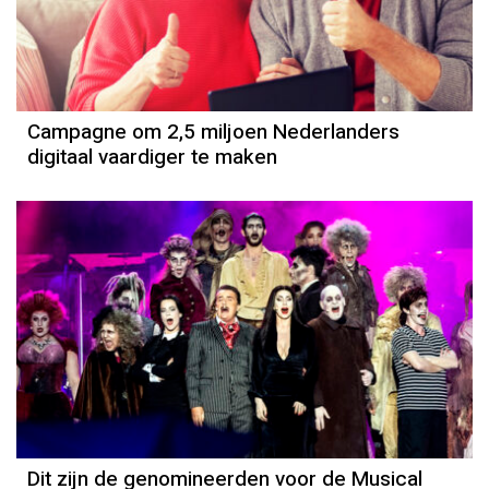
Campagne om 2,5 miljoen Nederlanders
digitaal vaardiger te maken
Dit zijn de genomineerden voor de Musical