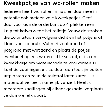
Kweekpotjes van wc-rollen maken
Iedereen heeft wc-rollen in huis en daarmee in
potentie ook meteen vele kweekpotjes. Geef
daarvoor aan de onderkant op 4 plekken een
knip tot halverwege het rolletje. Vouw de stroken
die zo ontstaan vervolgens dicht en het potje is al
klaar voor gebruik. Vul met zaaigrond of
potgrond met wat zand en plaats de potjes
eventueel op een waterdichte schaal, of in een
kweekkasje om waterschade te voorkomen. U
kunt de zaailingen als ze daar aan toe zijn buiten
uitplanten en ze in de toiletrol laten zitten. Dit
materiaal verteert namelijk vanzelf. Heeft u
meerdere zaailingen bij elkaar gezaaid, verplaats
ze dan wel elk apart.