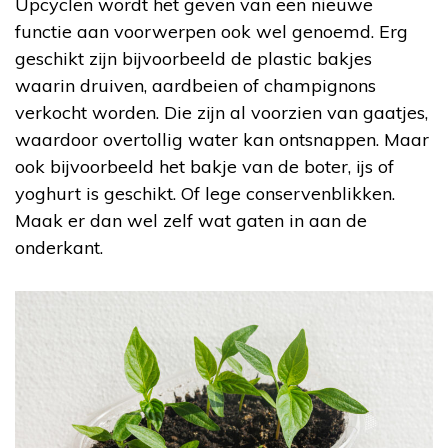
Upcyclen wordt het geven van een nieuwe
functie aan voorwerpen ook wel genoemd. Erg
geschikt zijn bijvoorbeeld de plastic bakjes
waarin druiven, aardbeien of champignons
verkocht worden. Die zijn al voorzien van gaatjes,
waardoor overtollig water kan ontsnappen. Maar
ook bijvoorbeeld het bakje van de boter, ijs of
yoghurt is geschikt. Of lege conservenblikken.
Maak er dan wel zelf wat gaten in aan de
onderkant.