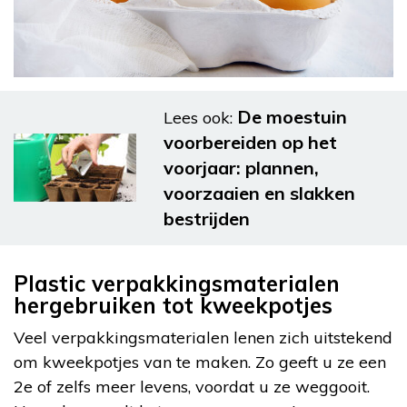
De moestuin
Lees ook:
voorbereiden op het
voorjaar: plannen,
voorzaaien en slakken
bestrijden
Plastic verpakkingsmaterialen
hergebruiken tot kweekpotjes
Veel verpakkingsmaterialen lenen zich uitstekend
om kweekpotjes van te maken. Zo geeft u ze een
2e of zelfs meer levens, voordat u ze weggooit.