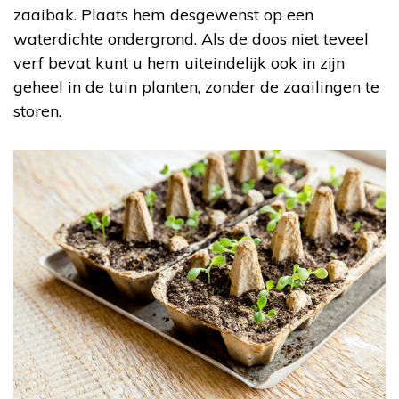
zaaibak. Plaats hem desgewenst op een
waterdichte ondergrond. Als de doos niet teveel
verf bevat kunt u hem uiteindelijk ook in zijn
geheel in de tuin planten, zonder de zaailingen te
storen.