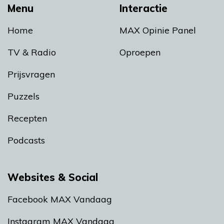
Menu
Interactie
Home
MAX Opinie Panel
TV & Radio
Oproepen
Prijsvragen
Puzzels
Recepten
Podcasts
Websites & Social
Facebook MAX Vandaag
Instagram MAX Vandaag