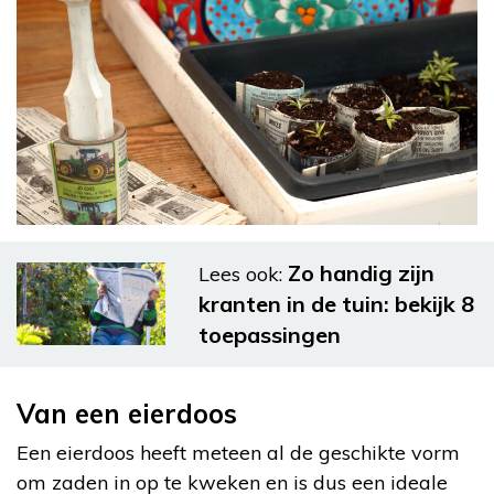
Zo handig zijn
Lees ook:
kranten in de tuin: bekijk 8
toepassingen
Van een eierdoos
Een eierdoos heeft meteen al de geschikte vorm
om zaden in op te kweken en is dus een ideale