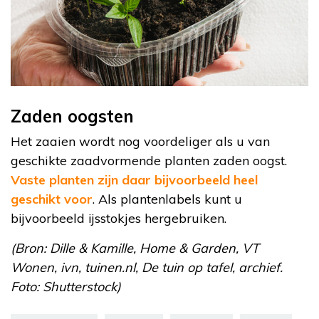
Zaden oogsten
Het zaaien wordt nog voordeliger als u van
geschikte zaadvormende planten zaden oogst.
Vaste planten zijn daar bijvoorbeeld heel
geschikt voor
. Als plantenlabels kunt u
bijvoorbeeld ijsstokjes hergebruiken.
(Bron: Dille & Kamille, Home & Garden, VT
Wonen, ivn, tuinen.nl, De tuin op tafel, archief.
Foto: Shutterstock)