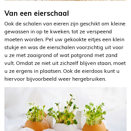
Van een eierschaal
Ook de schalen van eieren zijn geschikt om kleine
gewassen in op te kweken, tot ze verspeend
moeten worden. Pel uw gekookte eitjes een klein
stukje en was de eierschalen voorzichtig uit voor
u ze met zaaigrond of wat potgrond met zand
vult. Omdat ze niet uit zichzelf blijven staan, moet
u ze ergens in plaatsen. Ook de eierdoos kunt u
hiervoor bijvoorbeeld weer hergebruiken.