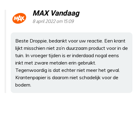
MAX Vandaag
8 april 2022 om 15:09
Beste Droppie, bedankt voor uw reactie. Een krant
lijkt misschien niet zo’n duurzaam product voor in de
tuin. In vroeger tijden is er inderdaad nogal eens
inkt met zware metalen erin gebruikt.
Tegenwoordig is dat echter niet meer het geval.
Krantenpapier is daarom niet schadelijk voor de
bodem.