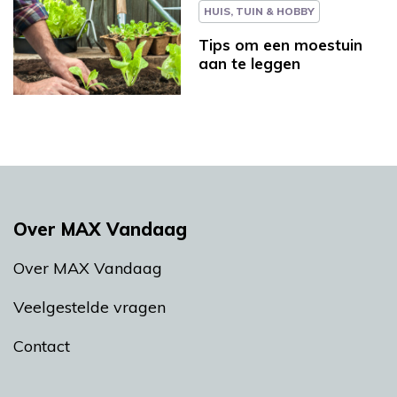
HUIS, TUIN & HOBBY
Tips om een moestuin
aan te leggen
Over MAX Vandaag
Over MAX Vandaag
Veelgestelde vragen
Contact