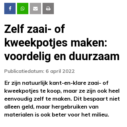
Zelf zaai- of
kweekpotjes maken:
voordelig en duurzaam
Publicatiedatum: 6 april 2022
Er zijn natuurlijk kant-en-klare zaai- of
kweekpotjes te koop, maar ze zijn ook heel
eenvoudig zelf te maken. Dit bespaart niet
alleen geld, maar hergebruiken van
materialen is ook beter voor het milieu.