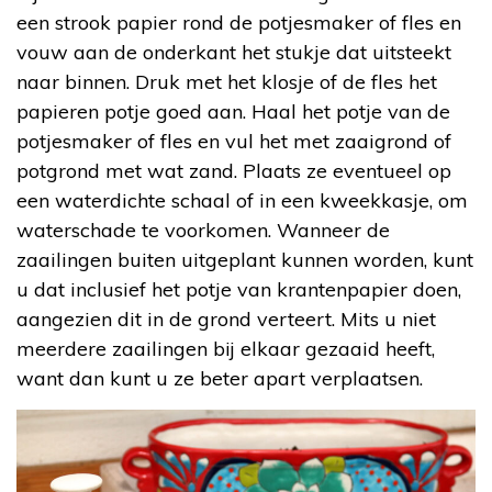
een strook papier rond de potjesmaker of fles en
vouw aan de onderkant het stukje dat uitsteekt
naar binnen. Druk met het klosje of de fles het
papieren potje goed aan. Haal het potje van de
potjesmaker of fles en vul het met zaaigrond of
potgrond met wat zand. Plaats ze eventueel op
een waterdichte schaal of in een kweekkasje, om
waterschade te voorkomen. Wanneer de
zaailingen buiten uitgeplant kunnen worden, kunt
u dat inclusief het potje van krantenpapier doen,
aangezien dit in de grond verteert. Mits u niet
meerdere zaailingen bij elkaar gezaaid heeft,
want dan kunt u ze beter apart verplaatsen.