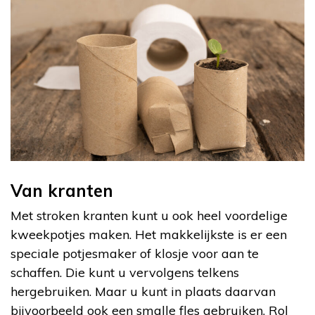
Van kranten
Met stroken kranten kunt u ook heel voordelige
kweekpotjes maken. Het makkelijkste is er een
speciale potjesmaker of klosje voor aan te
schaffen. Die kunt u vervolgens telkens
hergebruiken. Maar u kunt in plaats daarvan
bijvoorbeeld ook een smalle fles gebruiken. Rol