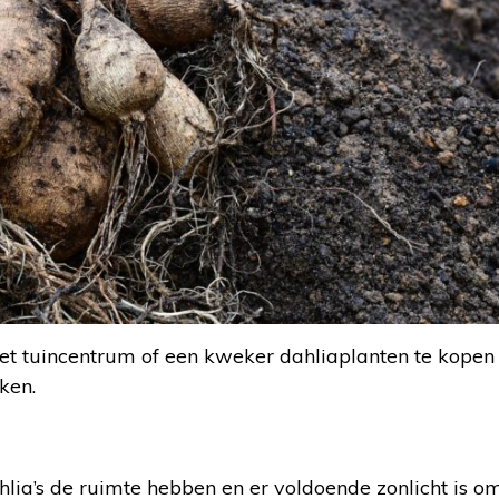
 het tuincentrum of een kweker dahliaplanten te kopen
ken.
hlia’s de ruimte hebben en er voldoende zonlicht is 