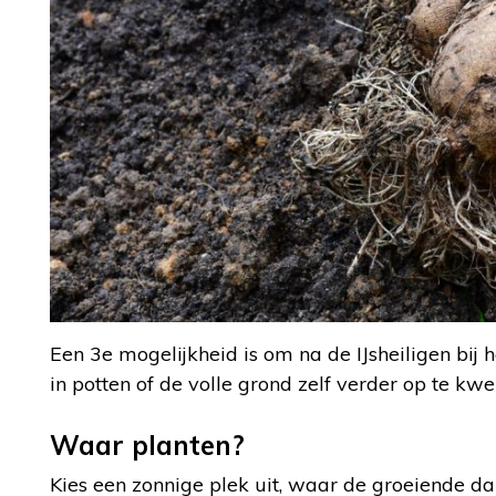
Een 3e mogelijkheid is om na de IJsheiligen bij
in potten of de volle grond zelf verder op te kwe
Waar planten?
Kies een zonnige plek uit, waar de groeiende da