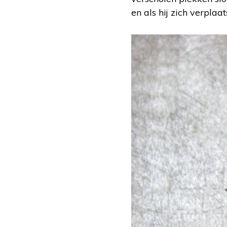
en als hij zich verplaat