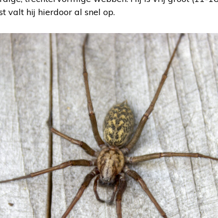
st valt hij hierdoor al snel op.