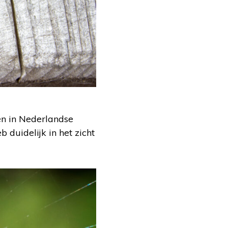
en in Nederlandse
 duidelijk in het zicht