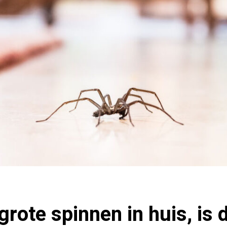
grote spinnen in huis, is 