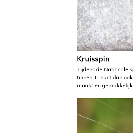
Kruisspin
Tijdens de Nationale s
tuinen. U kunt dan ook
maakt en gemakkelijk t