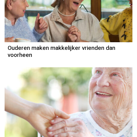
Ouderen maken makkelijker vrienden dan
voorheen