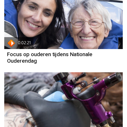
0:02:21
Focus op ouderen tijdens Nationale
Ouderendag