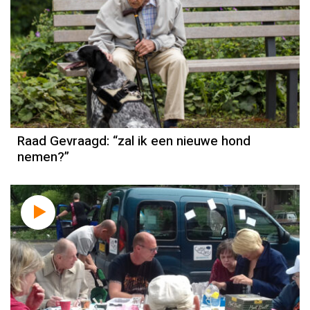
Raad Gevraagd: “zal ik een nieuwe hond
nemen?”