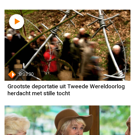
0:03:30
Grootste deportatie uit Tweede Wereldoorlog
herdacht met stille tocht