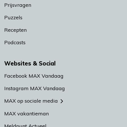
Prijsvragen
Puzzels
Recepten
Podcasts
Websites & Social
Facebook MAX Vandaag
Instagram MAX Vandaag
MAX op sociale media
MAX vakantieman
Meldpunt Actueel