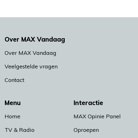
Over MAX Vandaag
Over MAX Vandaag
Veelgestelde vragen
Contact
Menu
Interactie
Home
MAX Opinie Panel
TV & Radio
Oproepen