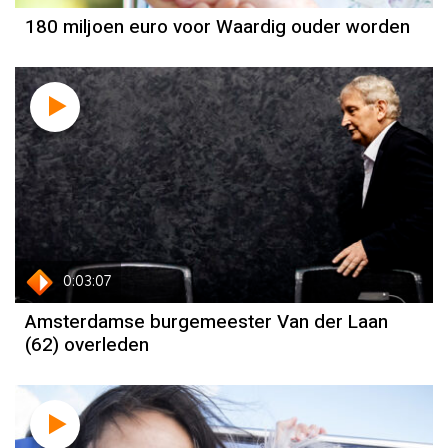
180 miljoen euro voor Waardig ouder worden
0:03:07
Amsterdamse burgemeester Van der Laan
(62) overleden