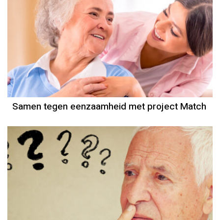
Samen tegen eenzaamheid met project Match