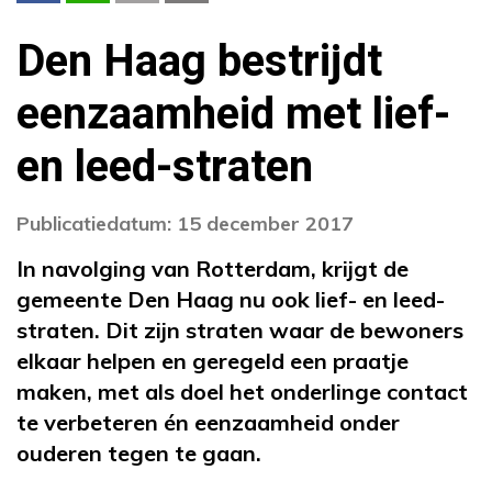
Den Haag bestrijdt
eenzaamheid met lief-
en leed-straten
Publicatiedatum: 15 december 2017
In navolging van Rotterdam, krijgt de
gemeente Den Haag nu ook lief- en leed-
straten. Dit zijn straten waar de bewoners
elkaar helpen en geregeld een praatje
maken, met als doel het onderlinge contact
te verbeteren én eenzaamheid onder
ouderen tegen te gaan.