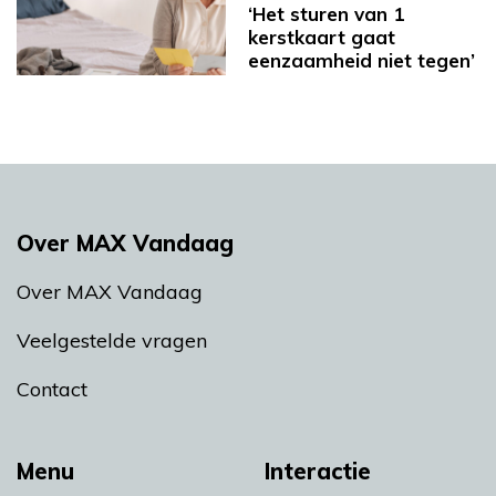
‘Het sturen van 1
kerstkaart gaat
eenzaamheid niet tegen’
Over MAX Vandaag
Over MAX Vandaag
Veelgestelde vragen
Contact
Menu
Interactie