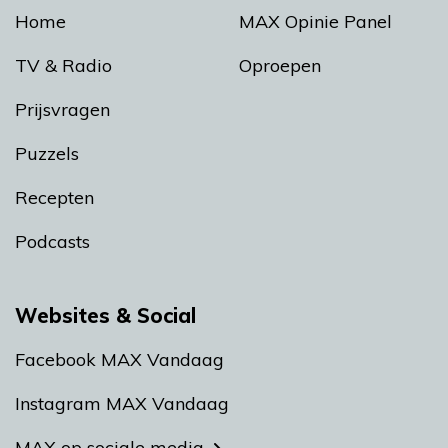
Home
MAX Opinie Panel
TV & Radio
Oproepen
Prijsvragen
Puzzels
Recepten
Podcasts
Websites & Social
Facebook MAX Vandaag
Instagram MAX Vandaag
MAX op sociale media