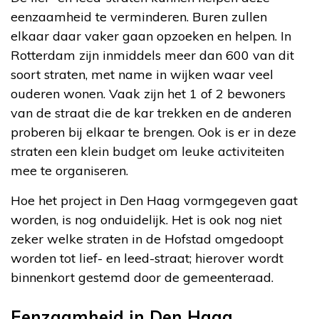
eenzaamheid te verminderen. Buren zullen
elkaar daar vaker gaan opzoeken en helpen. In
Rotterdam zijn inmiddels meer dan 600 van dit
soort straten, met name in wijken waar veel
ouderen wonen. Vaak zijn het 1 of 2 bewoners
van de straat die de kar trekken en de anderen
proberen bij elkaar te brengen. Ook is er in deze
straten een klein budget om leuke activiteiten
mee te organiseren.
Hoe het project in Den Haag vormgegeven gaat
worden, is nog onduidelijk. Het is ook nog niet
zeker welke straten in de Hofstad omgedoopt
worden tot lief- en leed-straat; hierover wordt
binnenkort gestemd door de gemeenteraad.
Eenzaamheid in Den Haag