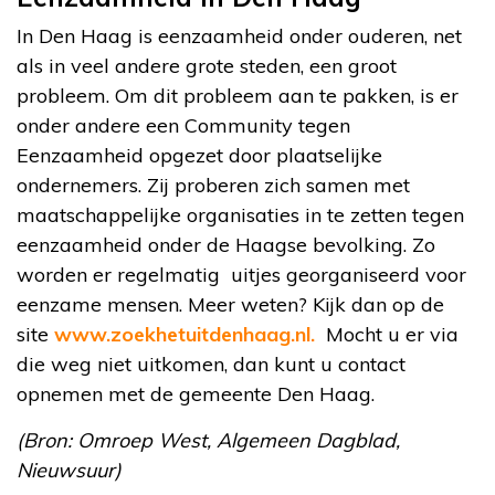
In Den Haag is eenzaamheid onder ouderen, net
als in veel andere grote steden, een groot
probleem. Om dit probleem aan te pakken, is er
onder andere een Community tegen
Eenzaamheid opgezet door plaatselijke
ondernemers. Zij proberen zich samen met
maatschappelijke organisaties in te zetten tegen
eenzaamheid onder de Haagse bevolking. Zo
worden er regelmatig uitjes georganiseerd voor
eenzame mensen. Meer weten? Kijk dan op de
site
www.zoekhetuitdenhaag.nl.
Mocht u er via
die weg niet uitkomen, dan kunt u contact
opnemen met de gemeente Den Haag.
(Bron: Omroep West, Algemeen Dagblad,
Nieuwsuur)