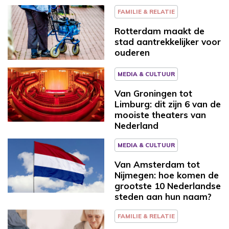
FAMILIE & RELATIE
Rotterdam maakt de
stad aantrekkelijker voor
ouderen
MEDIA & CULTUUR
Van Groningen tot
Limburg: dit zijn 6 van de
mooiste theaters van
Nederland
MEDIA & CULTUUR
Van Amsterdam tot
Nijmegen: hoe komen de
grootste 10 Nederlandse
steden aan hun naam?
FAMILIE & RELATIE