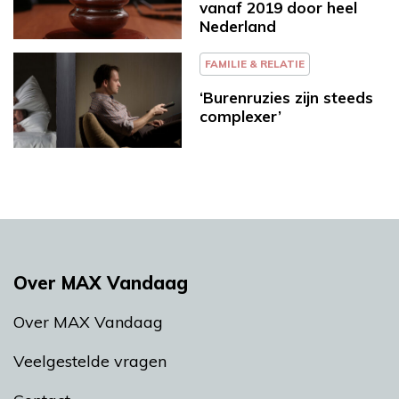
vanaf 2019 door heel
Nederland
FAMILIE & RELATIE
‘Burenruzies zijn steeds
complexer’
Over MAX Vandaag
Over MAX Vandaag
Veelgestelde vragen