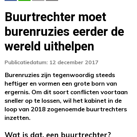
Buurtrechter moet
burenruzies eerder de
wereld uithelpen
Publicatiedatum: 12 december 2017
Burenruzies zijn tegenwoordig steeds
heftiger en vormen een grote born van
ergernis. Om dit soort conflicten voortaan
sneller op te lossen, wil het kabinet in de
loop van 2018 zogenoemde buurtrechters
inzetten.
Wat is dat, een buurtrechter?