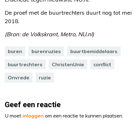
De proef met de buurtrechters duurt nog tot mei
2018.
(Bron: de Volkskrant, Metro, NU.nl)
buren
burenruzies
buurtbemiddelaars
buurtrechters
ChristenUnie
conflict
Onvrede
ruzie
Geef een reactie
U moet
inloggen
om een reactie te kunnen plaatsen.