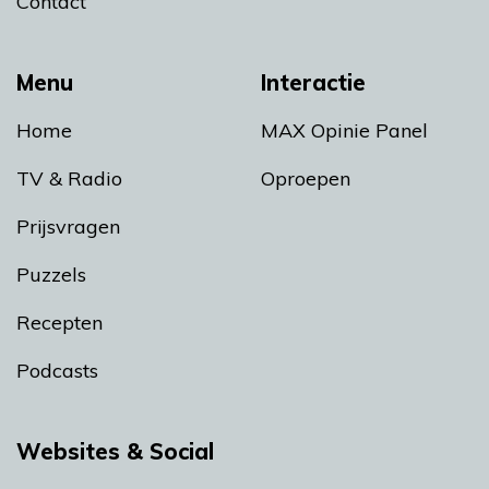
Contact
Menu
Interactie
Home
MAX Opinie Panel
TV & Radio
Oproepen
Prijsvragen
Puzzels
Recepten
Podcasts
Websites & Social