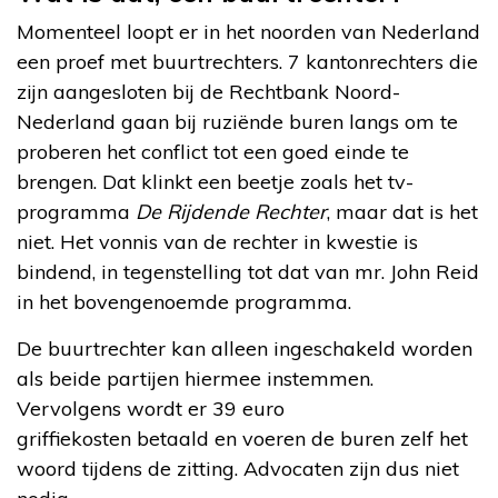
Momenteel loopt er in het noorden van Nederland
een proef met buurtrechters. 7 kantonrechters die
zijn aangesloten bij de Rechtbank Noord-
Nederland gaan bij ruziënde buren langs om te
proberen het conflict tot een goed einde te
brengen. Dat klinkt een beetje zoals het tv-
programma
De Rijdende Rechter
, maar dat is het
niet. Het vonnis van de rechter in kwestie is
bindend, in tegenstelling tot dat van mr. John Reid
in het bovengenoemde programma.
De buurtrechter kan alleen ingeschakeld worden
als beide partijen hiermee instemmen.
Vervolgens wordt er 39 euro
griffiekosten betaald en voeren de buren zelf het
woord tijdens de zitting. Advocaten zijn dus niet