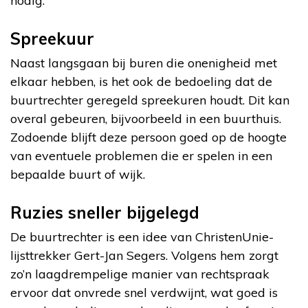
nodig.
Spreekuur
Naast langsgaan bij buren die onenigheid met
elkaar hebben, is het ook de bedoeling dat de
buurtrechter geregeld spreekuren houdt. Dit kan
overal gebeuren, bijvoorbeeld in een buurthuis.
Zodoende blijft deze persoon goed op de hoogte
van eventuele problemen die er spelen in een
bepaalde buurt of wijk.
Ruzies sneller bijgelegd
De buurtrechter is een idee van ChristenUnie-
lijsttrekker Gert-Jan Segers. Volgens hem zorgt
zo’n laagdrempelige manier van rechtspraak
ervoor dat onvrede snel verdwijnt, wat goed is