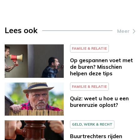
Lees ook
Meer
FAMILIE & RELATIE
Op gespannen voet met
de buren? Misschien
helpen deze tips
FAMILIE & RELATIE
Quiz: weet u hoe u een
burenruzie oplost?
GELD, WERK & RECHT
Buurtrechters rijden