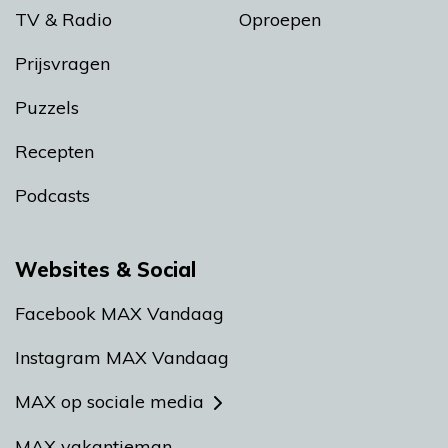
TV & Radio
Oproepen
Prijsvragen
Puzzels
Recepten
Podcasts
Websites & Social
Facebook MAX Vandaag
Instagram MAX Vandaag
MAX op sociale media
MAX vakantieman