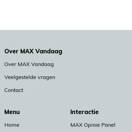
Over MAX Vandaag
Over MAX Vandaag
Veelgestelde vragen
Contact
Menu
Interactie
Home
MAX Opinie Panel