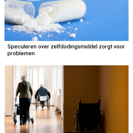
Speculeren over zelfdodingsmiddel zorgt voor
problemen