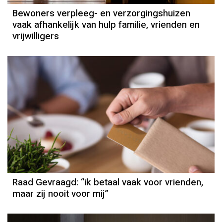
Bewoners verpleeg- en verzorgingshuizen
vaak afhankelijk van hulp familie, vrienden en
vrijwilligers
Raad Gevraagd: “ik betaal vaak voor vrienden,
maar zij nooit voor mij”