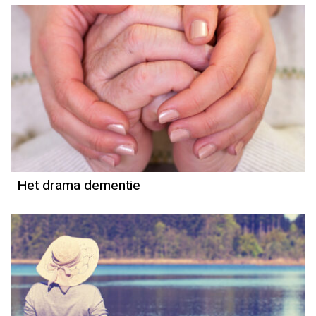
Het drama dementie