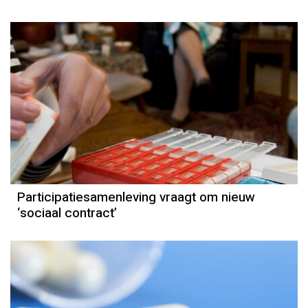
Participatiesamenleving vraagt om nieuw
‘sociaal contract’