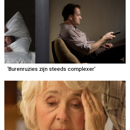
‘Burenruzies zijn steeds complexer’