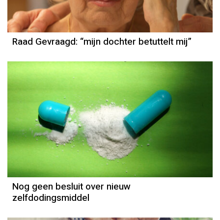
Raad Gevraagd: “mijn dochter betuttelt mij”
Nog geen besluit over nieuw
zelfdodingsmiddel