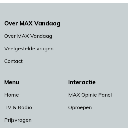
Over MAX Vandaag
Over MAX Vandaag
Veelgestelde vragen
Contact
Menu
Interactie
Home
MAX Opinie Panel
TV & Radio
Oproepen
Prijsvragen