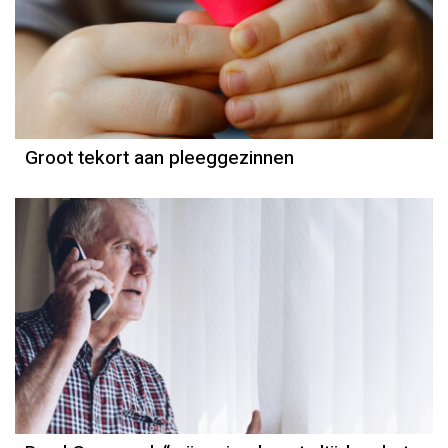
Groot tekort aan pleeggezinnen