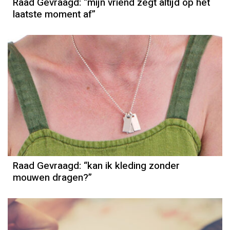
Raad Gevraagd: “mijn vriend zegt altijd op het
laatste moment af”
Raad Gevraagd: “kan ik kleding zonder
mouwen dragen?”