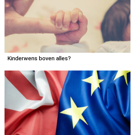
Kinderwens boven alles?