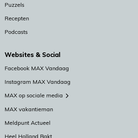
Puzzels
Recepten
Podcasts
Websites & Social
Facebook MAX Vandaag
Instagram MAX Vandaag
MAX op sociale media
MAX vakantieman
Meldpunt Actueel
Heel Holland Bakt