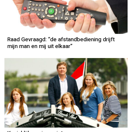
Raad Gevraagd: “de afstandbediening drijft
mijn man en mij uit elkaar”