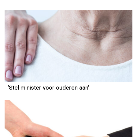
‘Stel minister voor ouderen aan’