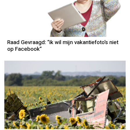
Raad Gevraagd: “ik wil mijn vakantiefoto’s niet
op Facebook”