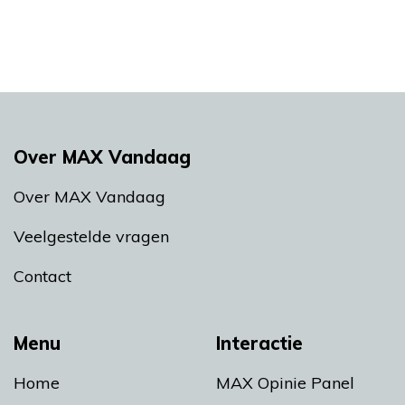
Over MAX Vandaag
Over MAX Vandaag
Veelgestelde vragen
Contact
Menu
Interactie
Home
MAX Opinie Panel