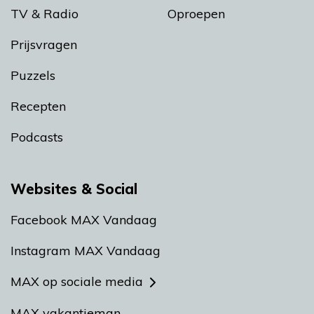
TV & Radio
Oproepen
Prijsvragen
Puzzels
Recepten
Podcasts
Websites & Social
Facebook MAX Vandaag
Instagram MAX Vandaag
MAX op sociale media
MAX vakantieman