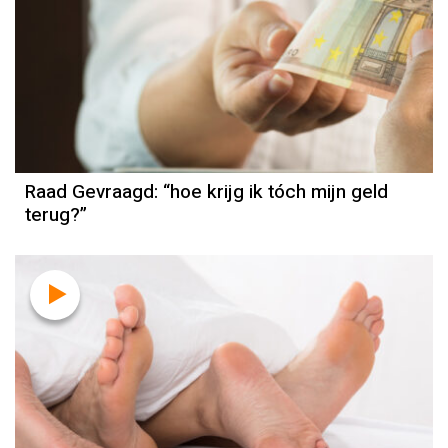
Raad Gevraagd: “hoe krijg ik tóch mijn geld
terug?”