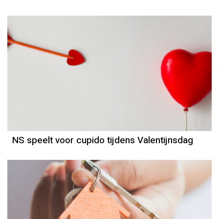
NS speelt voor cupido tijdens Valentijnsdag