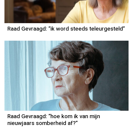
Raad Gevraagd: “ik word steeds teleurgesteld”
Raad Gevraagd: “hoe kom ik van mijn
nieuwjaars somberheid af?”