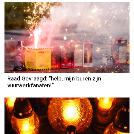
Raad Gevraagd: “help, mijn buren zijn
vuurwerkfanaten!”