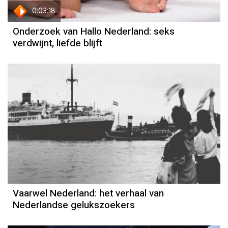
0:03:18
Onderzoek van Hallo Nederland: seks
verdwijnt, liefde blijft
Vaarwel Nederland: het verhaal van
Nederlandse gelukszoekers